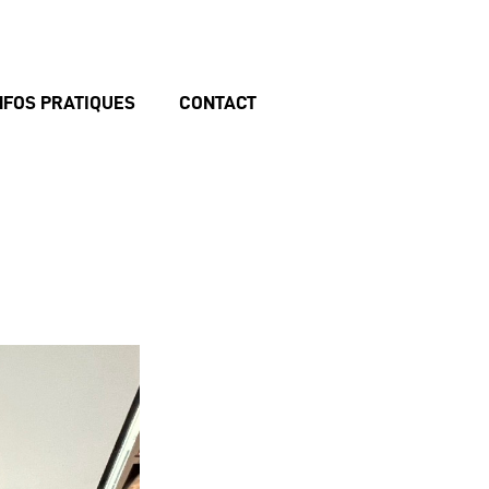
NFOS PRATIQUES
CONTACT