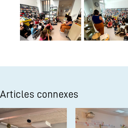
Articles connexes