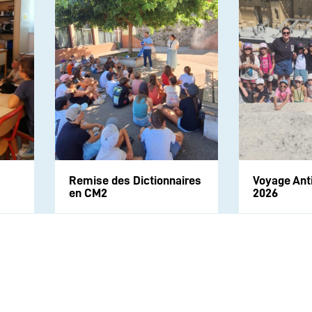
Remise des Dictionnaires
Voyage Ant
en CM2
2026