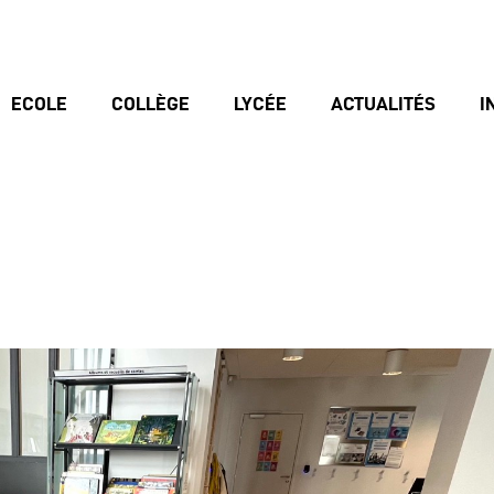
ECOLE
COLLÈGE
LYCÉE
ACTUALITÉS
I