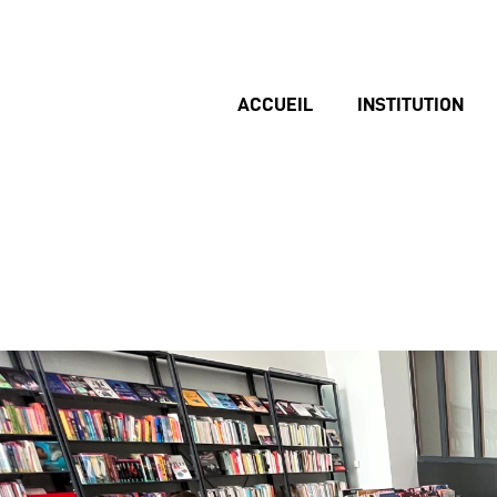
ACCUEIL
INSTITUTION