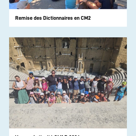
Remise des Dictionnaires en CM2