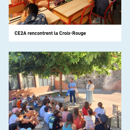
CE2A rencontrent la Croix-Rouge