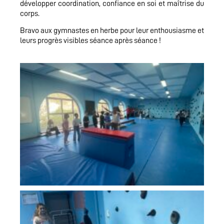
développer coordination, confiance en soi et maîtrise du
corps.
Bravo aux gymnastes en herbe pour leur enthousiasme et
leurs progrès visibles séance après séance !