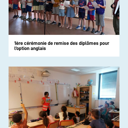
1ère cérémonie de remise des diplômes pour
l’option anglais