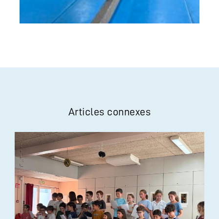
Articles connexes