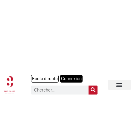
Ecole directe
Connexion