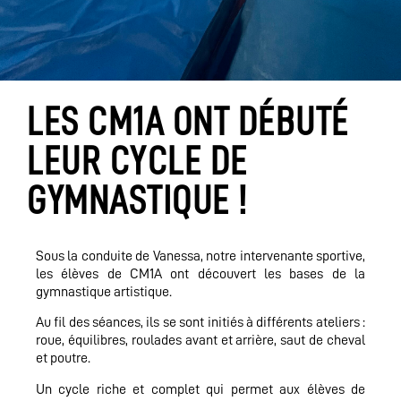
LES CM1A ONT DÉBUTÉ
LEUR CYCLE DE
GYMNASTIQUE !
Sous la conduite de Vanessa, notre intervenante sportive,
les élèves de CM1A ont découvert les bases de la
gymnastique artistique.
Au fil des séances, ils se sont initiés à différents ateliers :
roue, équilibres, roulades avant et arrière, saut de cheval
et poutre.
Un cycle riche et complet qui permet aux élèves de