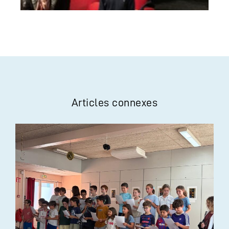
Articles connexes