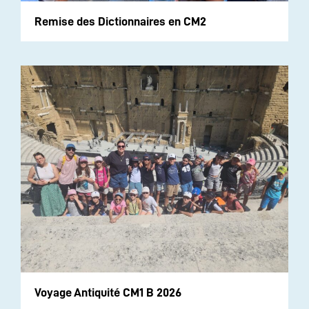
Remise des Dictionnaires en CM2
Voyage Antiquité CM1 B 2026