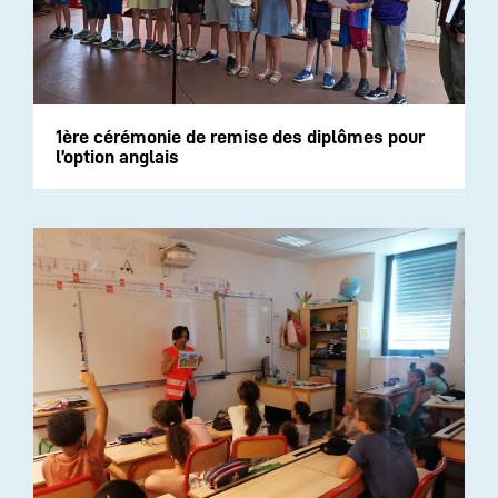
1ère cérémonie de remise des diplômes pour
l’option anglais