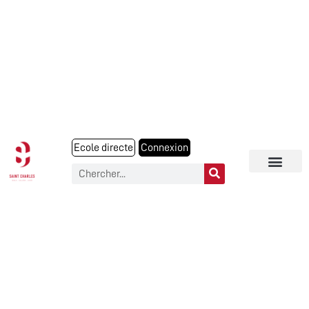
Ecole directe
Connexion