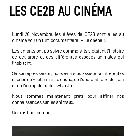
LES CE2B AU CINÉMA
Lundi 20 Novembre, les élèves de CE2B sont allés au
cinéma voir un film documentaire : « Le chêne ».
Les enfants ont pu suivre comme s’ils y étaient l’histoire
de cet arbre et des différentes espèces animales qui
l’habitent.
Saison après saison, nous avons pu assister à différentes
scènes du «balanin » du chêne, de l’écureuil roux, du geai
et de l’intrépide mulot sylvestre.
Nous sommes maintenant prêts pour affiner nos
connaissances sur les animaux.
Un très bon moment…