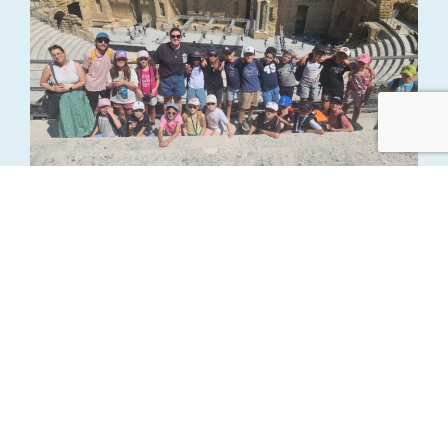
Voyage Antiquité CM1 B 2026