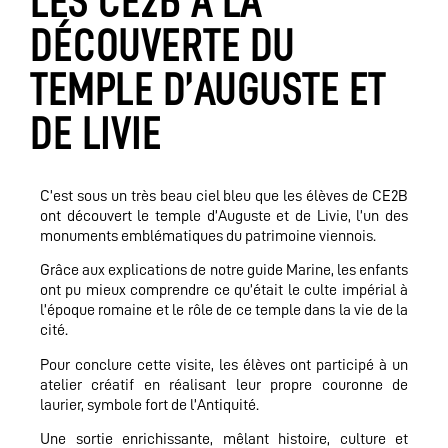
LES CE2B À LA
DÉCOUVERTE DU
TEMPLE D’AUGUSTE ET
DE LIVIE
C’est sous un très beau ciel bleu que les élèves de CE2B
ont découvert le temple d’Auguste et de Livie, l’un des
monuments emblématiques du patrimoine viennois.
Grâce aux explications de notre guide Marine, les enfants
ont pu mieux comprendre ce qu’était le culte impérial à
l’époque romaine et le rôle de ce temple dans la vie de la
cité.
Pour conclure cette visite, les élèves ont participé à un
atelier créatif en réalisant leur propre couronne de
laurier, symbole fort de l’Antiquité.
Une sortie enrichissante, mêlant histoire, culture et