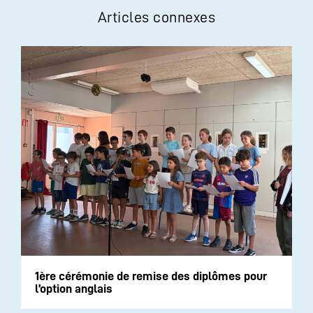
Articles connexes
1ère cérémonie de remise des diplômes pour
l’option anglais