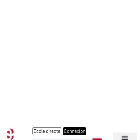
Ecole directe
Connexion