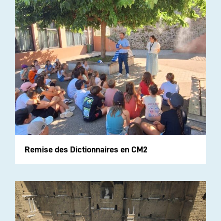
Remise des Dictionnaires en CM2