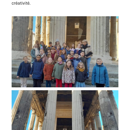
créativité.