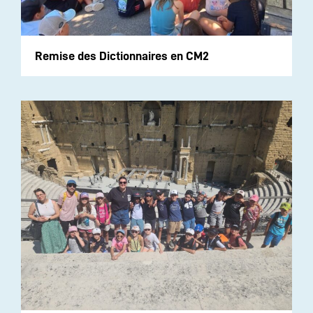
Remise des Dictionnaires en CM2