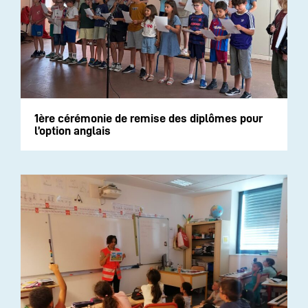
1ère cérémonie de remise des diplômes pour
l’option anglais