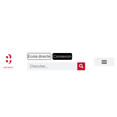
Ecole directe
Connexion