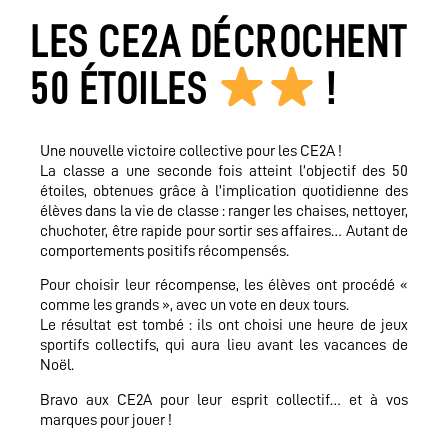
LES CE2A DÉCROCHENT
50 ÉTOILES
!
Une nouvelle victoire collective pour les CE2A !
La classe a une seconde fois atteint l’objectif des 50
étoiles, obtenues grâce à l’implication quotidienne des
élèves dans la vie de classe : ranger les chaises, nettoyer,
chuchoter, être rapide pour sortir ses affaires… Autant de
comportements positifs récompensés.
Pour choisir leur récompense, les élèves ont procédé «
comme les grands », avec un vote en deux tours.
Le résultat est tombé : ils ont choisi une heure de jeux
sportifs collectifs, qui aura lieu avant les vacances de
Noël.
Bravo aux CE2A pour leur esprit collectif… et à vos
marques pour jouer !