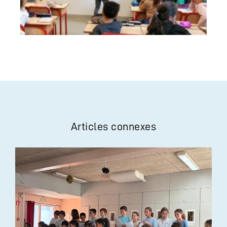
Articles connexes