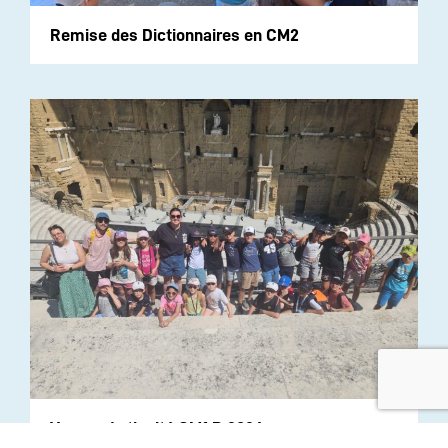
Remise des Dictionnaires en CM2
Voyage Antiquité CM1 B 2026