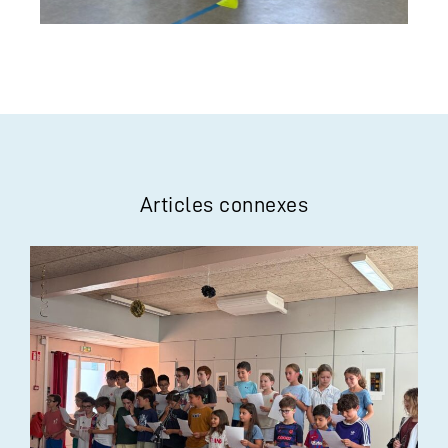
Articles connexes