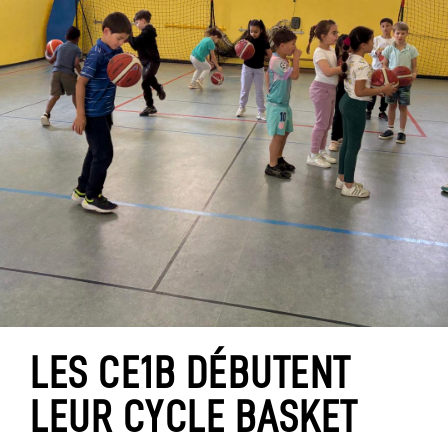
LES CE1B DÉBUTENT
LEUR CYCLE BASKET