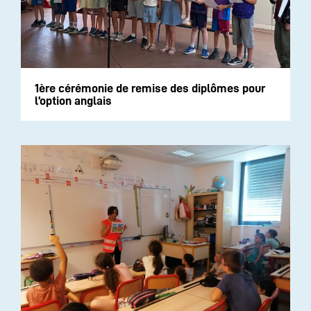
1ère cérémonie de remise des diplômes pour
l’option anglais