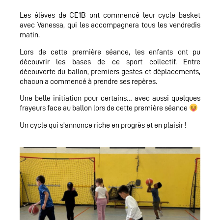
Les élèves de CE1B ont commencé leur cycle basket
avec Vanessa, qui les accompagnera tous les vendredis
matin.
Lors de cette première séance, les enfants ont pu
découvrir les bases de ce sport collectif. Entre
découverte du ballon, premiers gestes et déplacements,
chacun a commencé à prendre ses repères.
Une belle initiation pour certains… avec aussi quelques
frayeurs face au ballon lors de cette première séance
Un cycle qui s’annonce riche en progrès et en plaisir !