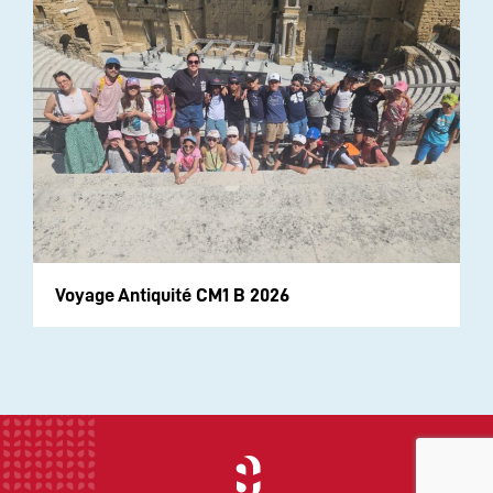
Voyage Antiquité CM1 B 2026