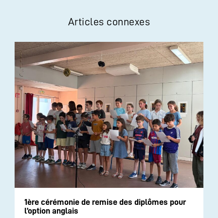
Articles connexes
1ère cérémonie de remise des diplômes pour
l’option anglais