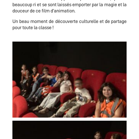
beaucoup ri et se sont laissés emporter par la magie et la
douceur de ce film d’animation.
Un beau moment de découverte culturelle et de partage
pour toute la classe !