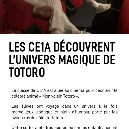
LES CE1A DÉCOUVRENT
L’UNIVERS MAGIQUE DE
TOTORO
La classe de CE1A est allée au cinéma pour découvrir le
célèbre animé « Mon voisin Totoro ».
Les élèves ont voyagé dans un univers à la fois
merveilleux, poétique et plein d’humour, porté par les
aventures du célèbre Totoro.
Cette sortie a été très appréciée par les enfants, qui ont