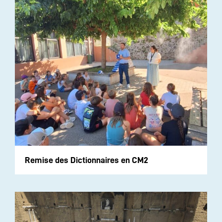
Remise des Dictionnaires en CM2