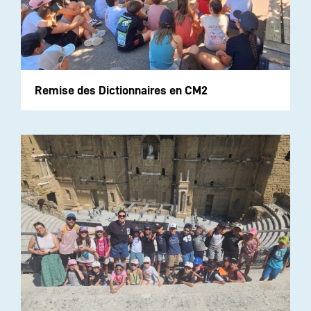
Remise des Dictionnaires en CM2