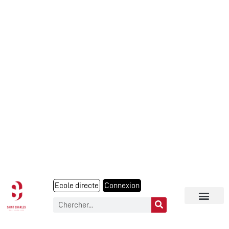
Ecole directe
Connexion