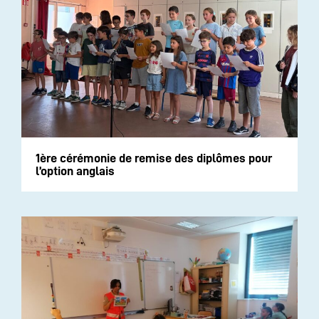
1ère cérémonie de remise des diplômes pour
l’option anglais