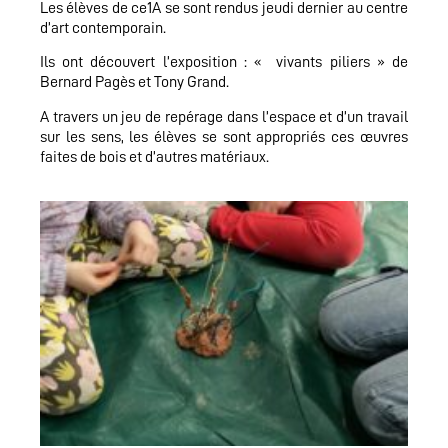
Les élèves de ce1A se sont rendus jeudi dernier au centre
d’art contemporain.
Ils ont découvert l’exposition : « vivants piliers » de
Bernard Pagès et Tony Grand.
A travers un jeu de repérage dans l’espace et d’un travail
sur les sens, les élèves se sont appropriés ces œuvres
faites de bois et d’autres matériaux.