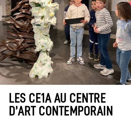
LES CE1A AU CENTRE
D’ART CONTEMPORAIN