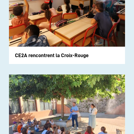
CE2A rencontrent la Croix-Rouge