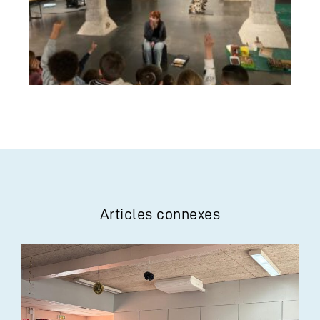
Articles connexes