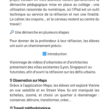
démarche pédagogique mise en place au collège : une
utilisation raisonnée du numérique, où l’iPad est un outil
technique au service de la réflexion et non une finalité.
Le cahier, les crayons… et le cerveau restent au centre du
travail !
Une démarche en plusieurs étapes
Pour donner de la profondeur à leur réflexion, les élèves
ont suivi un cheminement précis :
Introduction
Visionnage de vidéos d’urbanistes et d’architectes
présentant des villes existantes (Lyon, Singapour) ou
futuristes, afin d’ouvrir la réflexion sur les défis urbains.
1) Observation sur Maps
Grâce à l’application Maps, les élèves ont exploré Vienne
en vue satellite et en Street View. Ils ont manipulé les
échelles, zoomé, et choisi un quartier à réaménager :
conserver, détruire, transformer, créer…
2) Travail méthodologique