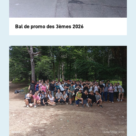
Bal de promo des 3èmes 2026