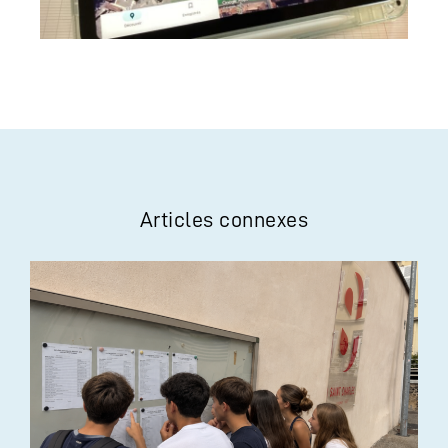
Articles connexes