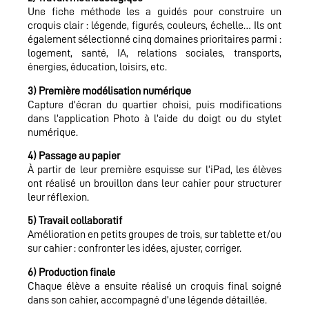
Une fiche méthode les a guidés pour construire un
croquis clair : légende, figurés, couleurs, échelle… Ils ont
également sélectionné cinq domaines prioritaires parmi :
logement, santé, IA, relations sociales, transports,
énergies, éducation, loisirs, etc.
3) Première modélisation numérique
Capture d’écran du quartier choisi, puis modifications
dans l’application Photo à l’aide du doigt ou du stylet
numérique.
4) Passage au papier
À partir de leur première esquisse sur l’iPad, les élèves
ont réalisé un brouillon dans leur cahier pour structurer
leur réflexion.
5) Travail collaboratif
Amélioration en petits groupes de trois, sur tablette et/ou
sur cahier : confronter les idées, ajuster, corriger.
6) Production finale
Chaque élève a ensuite réalisé un croquis final soigné
dans son cahier, accompagné d’une légende détaillée.