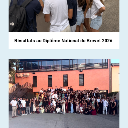
Résultats au Diplôme National du Brevet 2026