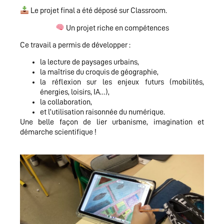
Le projet final a été déposé sur Classroom.
Un projet riche en compétences
Ce travail a permis de développer :
la lecture de paysages urbains,
la maîtrise du croquis de géographie,
la réflexion sur les enjeux futurs (mobilités,
énergies, loisirs, IA…),
la collaboration,
et l’utilisation raisonnée du numérique.
Une belle façon de lier urbanisme, imagination et
démarche scientifique !