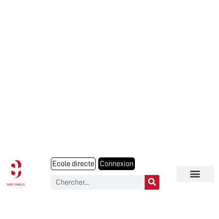
Ecole directe
Connexion