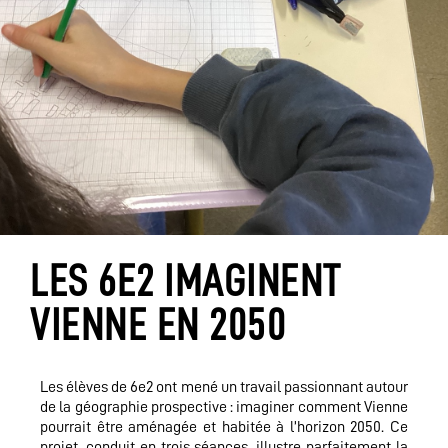
LES 6E2 IMAGINENT
VIENNE EN 2050
Les élèves de 6e2 ont mené un travail passionnant autour
de la géographie prospective : imaginer comment Vienne
pourrait être aménagée et habitée à l’horizon 2050. Ce
projet, conduit en trois séances, illustre parfaitement la