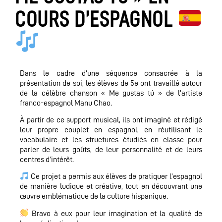
COURS D’ESPAGNOL
Dans le cadre d’une séquence consacrée à la
présentation de soi, les élèves de 5e ont travaillé autour
de la célèbre chanson « Me gustas tú » de l’artiste
franco-espagnol Manu Chao.
À partir de ce support musical, ils ont imaginé et rédigé
leur propre couplet en espagnol, en réutilisant le
vocabulaire et les structures étudiés en classe pour
parler de leurs goûts, de leur personnalité et de leurs
centres d’intérêt.
Ce projet a permis aux élèves de pratiquer l’espagnol
de manière ludique et créative, tout en découvrant une
œuvre emblématique de la culture hispanique.
Bravo à eux pour leur imagination et la qualité de