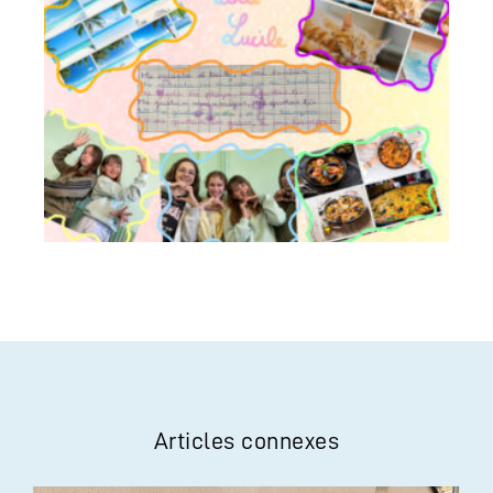
Articles connexes