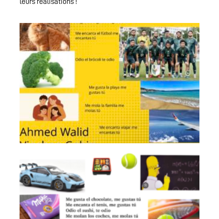
leurs réalisations !