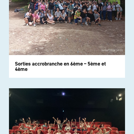
Sorties accrobranche en 6ème – 5ème et
4ème