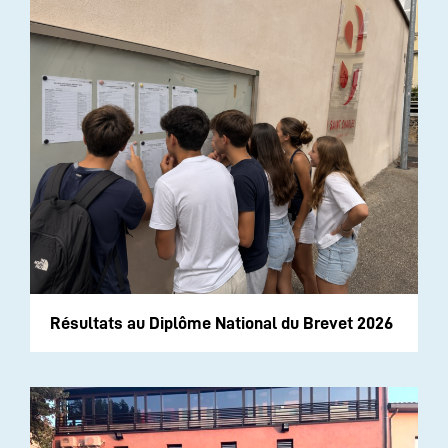
Résultats au Diplôme National du Brevet 2026