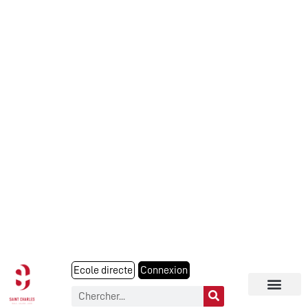
Ecole directe
Connexion