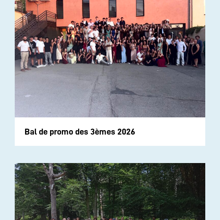
Bal de promo des 3èmes 2026