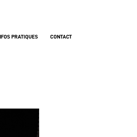
NFOS PRATIQUES
CONTACT