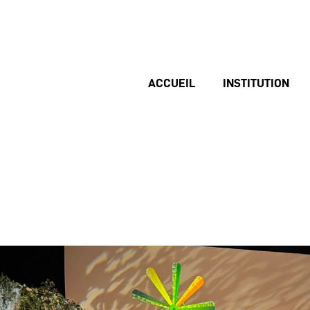
ACCUEIL
INSTITUTION