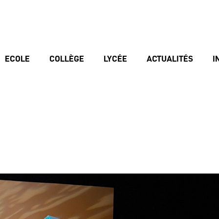
ECOLE
COLLÈGE
LYCÉE
ACTUALITÉS
I