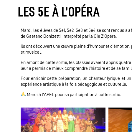
LES 5E À L’OPÉRA
Mardi, les élèves de 5e1, 5e2, 5e3 et 5e4 se sont rendus au
de Gaetano Donizetti, interprété par la Cie Z’Opéra.
Ils ont découvert une œuvre pleine d’humour et d’émotion, p
et musical.
En amont de cette sortie, les classes avaient appris quatre
leur a permis de mieux comprendre l’histoire et de se famil
Pour enrichir cette préparation, un chanteur lyrique et un
expérience artistique à la fois pédagogique et culturelle.
Merci à l’APEL pour sa participation à cette sortie.