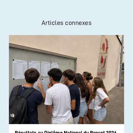
Articles connexes
Résultats au Diplôme National du Brevet 2026