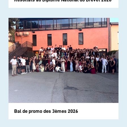
Bal de promo des 3èmes 2026