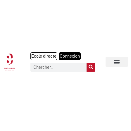
Ecole directe
Connexion