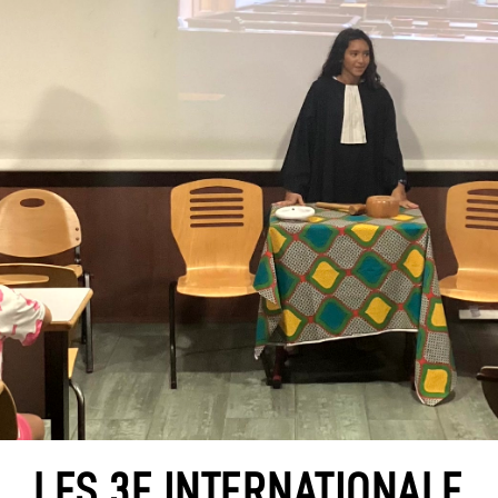
LES 3E INTERNATIONALE