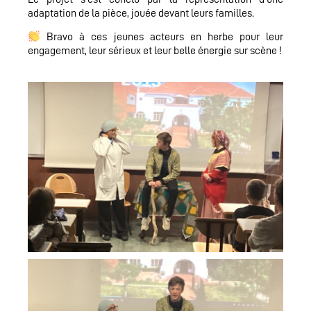
adaptation de la pièce, jouée devant leurs familles.
Bravo à ces jeunes acteurs en herbe pour leur
engagement, leur sérieux et leur belle énergie sur scène !