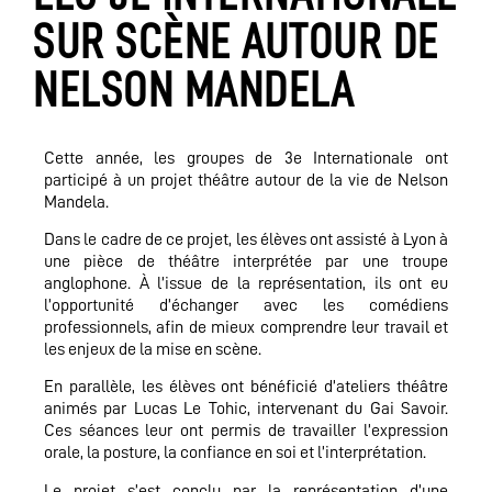
SUR SCÈNE AUTOUR DE
NELSON MANDELA
Cette année, les groupes de 3e Internationale ont
participé à un projet théâtre autour de la vie de Nelson
Mandela.
Dans le cadre de ce projet, les élèves ont assisté à Lyon à
une pièce de théâtre interprétée par une troupe
anglophone. À l’issue de la représentation, ils ont eu
l’opportunité d’échanger avec les comédiens
professionnels, afin de mieux comprendre leur travail et
les enjeux de la mise en scène.
En parallèle, les élèves ont bénéficié d’ateliers théâtre
animés par Lucas Le Tohic, intervenant du Gai Savoir.
Ces séances leur ont permis de travailler l’expression
orale, la posture, la confiance en soi et l’interprétation.
Le projet s’est conclu par la représentation d’une