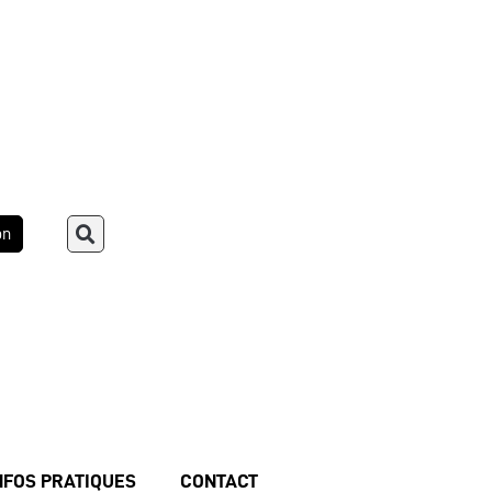
on
NFOS PRATIQUES
CONTACT