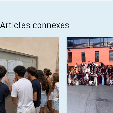
Articles connexes