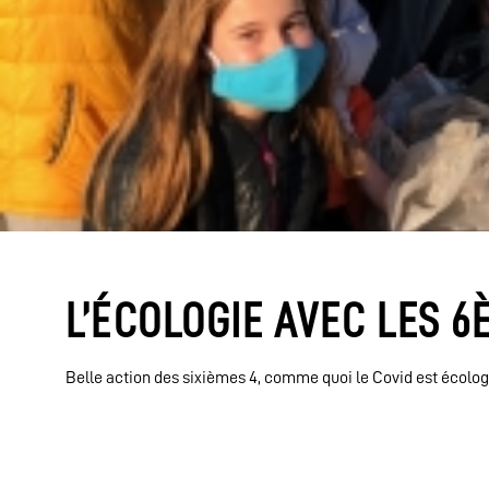
L’ÉCOLOGIE AVEC LES 6
Belle action des sixièmes 4, comme quoi le Covid est écolog