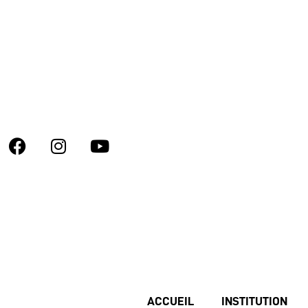
ACCUEIL
INSTITUTION