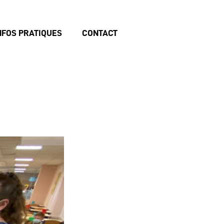
NFOS PRATIQUES
CONTACT