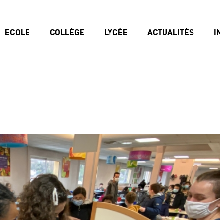
ECOLE
COLLÈGE
LYCÉE
ACTUALITÉS
I