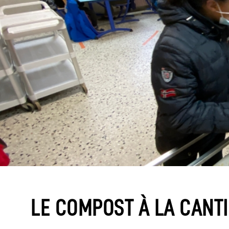
LE COMPOST À LA CANT