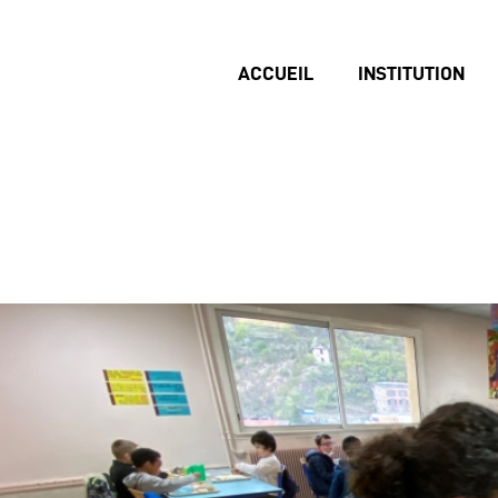
ACCUEIL
INSTITUTION