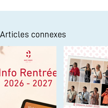
Articles connexes