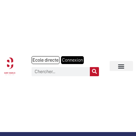
Ecole directe
Connexion