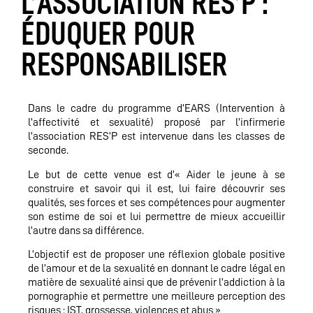
L’ASSOCIATION RES’P :
ÉDUQUER POUR
RESPONSABILISER
Dans le cadre du programme d’EARS (Intervention à
l’affectivité et sexualité) proposé par l’infirmerie
l’association RES’P est intervenue dans les classes de
seconde.
Le but de cette venue est d’« Aider le jeune à se
construire et savoir qui il est, lui faire découvrir ses
qualités, ses forces et ses compétences pour augmenter
son estime de soi et lui permettre de mieux accueillir
l’autre dans sa différence.
L’objectif est de proposer une réflexion globale positive
de l’amour et de la sexualité en donnant le cadre légal en
matière de sexualité ainsi que de prévenir l’addiction à la
pornographie et permettre une meilleure perception des
risques : IST, grossesse, violences et abus »