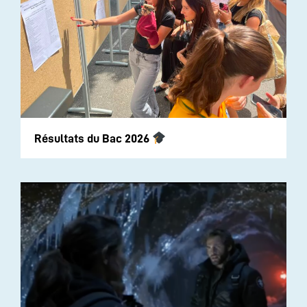
Résultats du Bac 2026