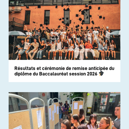
Résultats et cérémonie de remise anticipée du
diplôme du Baccalauréat session 2026