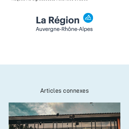
Articles connexes