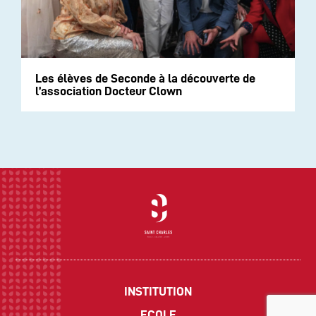
Les élèves de Seconde à la découverte de
l’association Docteur Clown
INSTITUTION
ECOLE