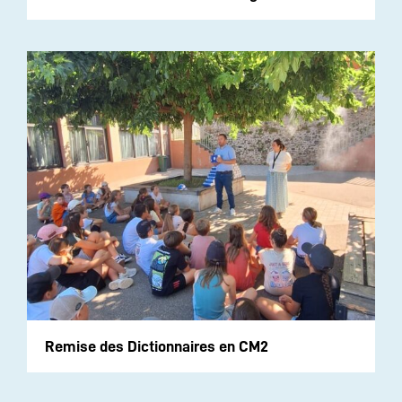
Remise des Dictionnaires en CM2