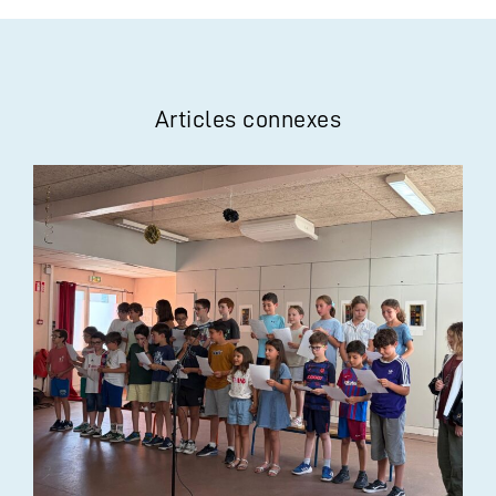
Articles connexes