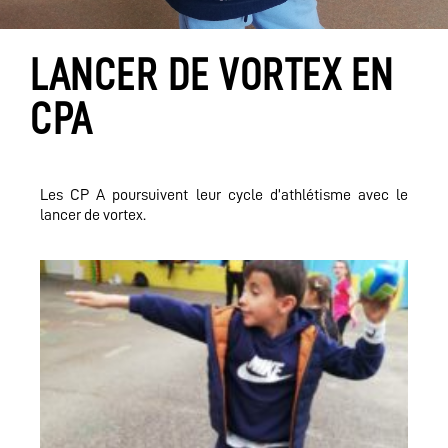
LANCER DE VORTEX EN
CPA
Les CP A poursuivent leur cycle d’athlétisme avec le
lancer de vortex.