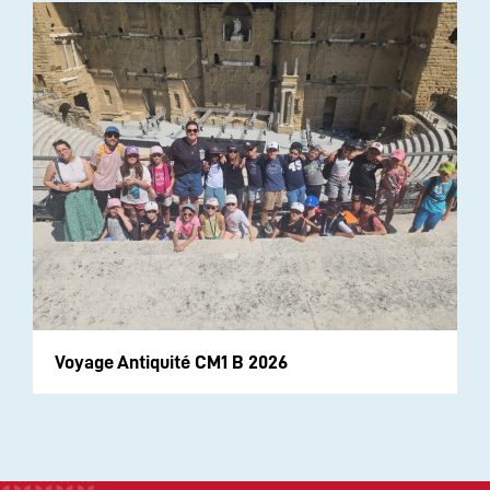
Voyage Antiquité CM1 B 2026