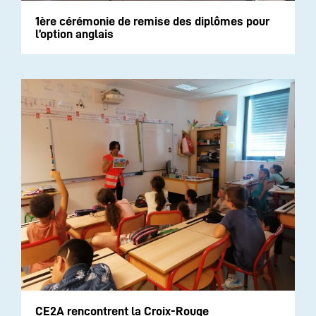
1ère cérémonie de remise des diplômes pour
l’option anglais
CE2A rencontrent la Croix-Rouge