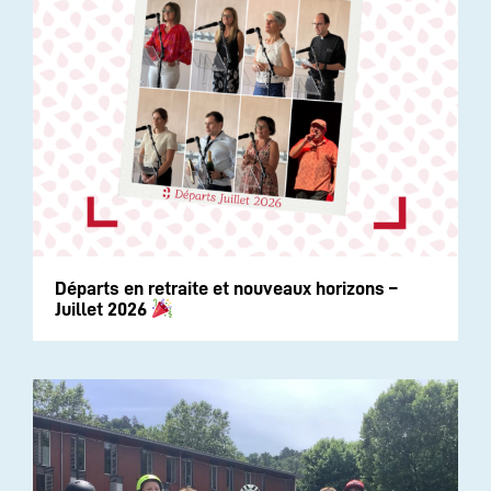
Départs en retraite et nouveaux horizons –
Juillet 2026