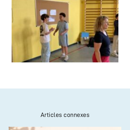
Articles connexes