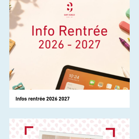
Infos rentrée 2026 2027