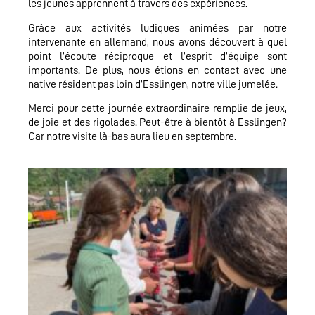
les jeunes apprennent à travers des expériences.
Grâce aux activités ludiques animées par notre
intervenante en allemand, nous avons découvert à quel
point l’écoute réciproque et l’esprit d’équipe sont
importants. De plus, nous étions en contact avec une
native résident pas loin d’Esslingen, notre ville jumelée.
Merci pour cette journée extraordinaire remplie de jeux,
de joie et des rigolades. Peut-être à bientôt à Esslingen?
Car notre visite là-bas aura lieu en septembre.