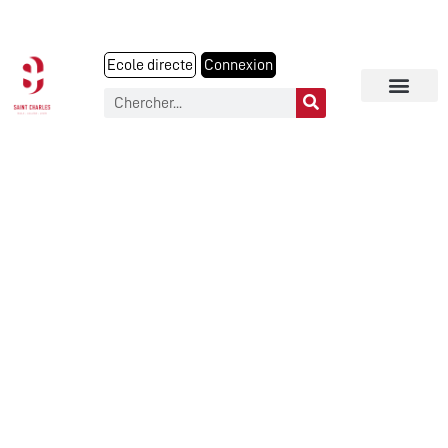
Ecole directe
Connexion