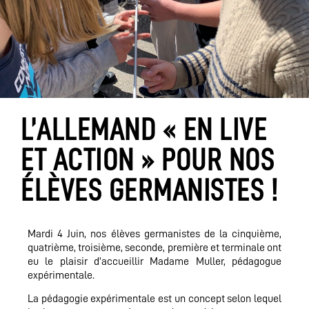
L’ALLEMAND « EN LIVE
ET ACTION » POUR NOS
ÉLÈVES GERMANISTES !
Mardi 4 Juin, nos élèves germanistes de la cinquième,
quatrième, troisième, seconde, première et terminale ont
eu le plaisir d’accueillir Madame Muller, pédagogue
expérimentale.
La pédagogie expérimentale est un concept selon lequel