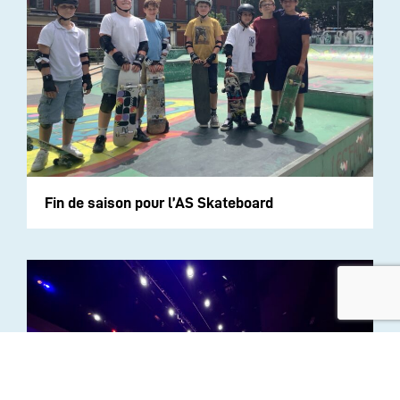
Fin de saison pour l’AS Skateboard