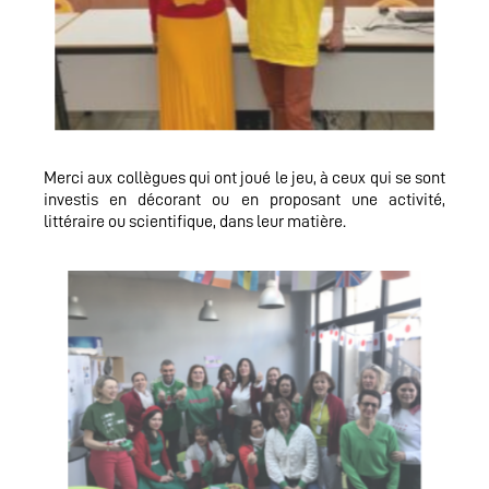
Merci aux collègues qui ont joué le jeu, à ceux qui se sont
investis en décorant ou en proposant une activité,
littéraire ou scientifique, dans leur matière.