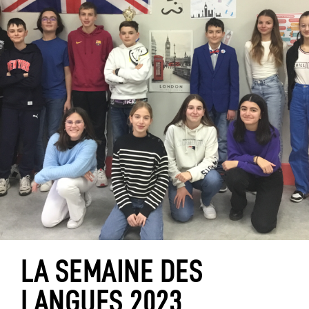
LA SEMAINE DES
LANGUES 2023