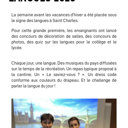
La semaine avant les vacances d’hiver a été placée sous
le signe des langues à Saint Charles.
Pour cette grande première, les enseignants ont lancé
des concours de décoration de salles, des concours de
photos, des quiz sur les langues pour le collège et le
lycée.
Chaque jour, une langue. Des musiques du pays diffusées
sur le temps de la récréation. Un repas typique proposé à
la cantine. Un « Le saviez-vous ? ». Un dress code
conforme aux couleurs du drapeau. Et le challenge de
parler la langue du jour !