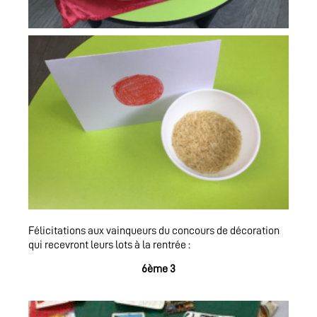
Félicitations aux vainqueurs du concours de décoration
qui recevront leurs lots à la rentrée :
6ème 3