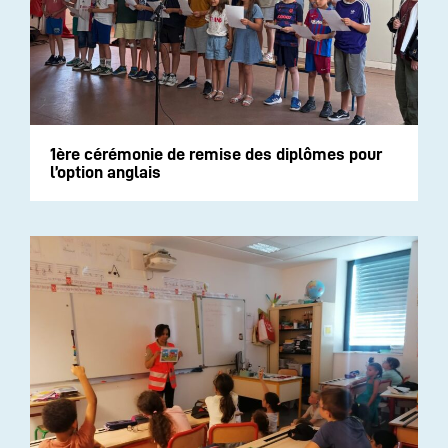
1ère cérémonie de remise des diplômes pour
l’option anglais