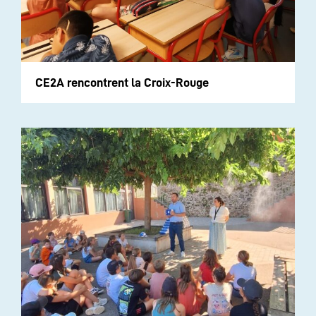
CE2A rencontrent la Croix-Rouge