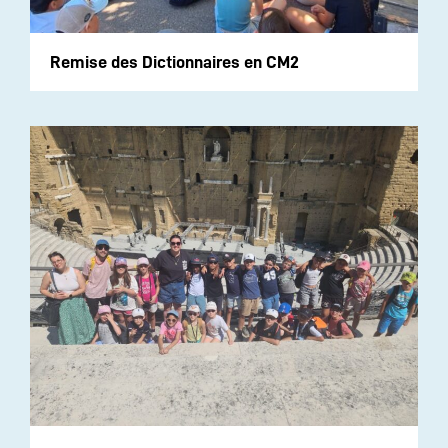
Remise des Dictionnaires en CM2