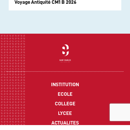
Voyage Antiquité CM1 B 2026
INSTITUTION
ECOLE
COLLEGE
LYCEE
ACTUALITES