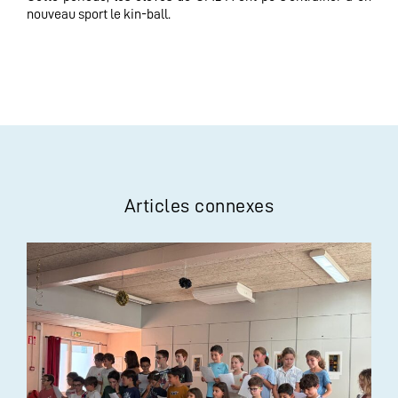
nouveau sport le kin-ball.
Articles connexes