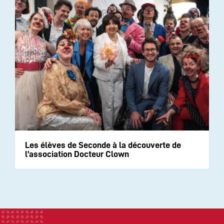
Les élèves de Seconde à la découverte de
l’association Docteur Clown