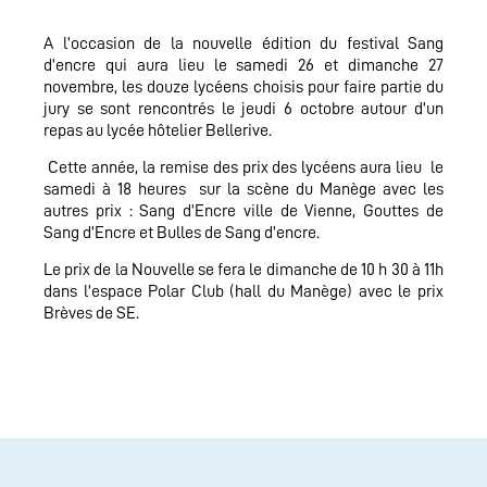
A l’occasion de la nouvelle édition du festival Sang
d’encre qui aura lieu le samedi 26 et dimanche 27
novembre, les douze lycéens choisis pour faire partie du
jury se sont rencontrés le jeudi 6 octobre autour d’un
repas au lycée hôtelier Bellerive.
Cette année, la remise des prix des lycéens aura lieu le
samedi à 18 heures sur la scène du Manège avec les
autres prix : Sang d’Encre ville de Vienne, Gouttes de
Sang d’Encre et Bulles de Sang d’encre.
Le prix de la Nouvelle se fera le dimanche de 10 h 30 à 11h
dans l’espace Polar Club (hall du Manège) avec le prix
Brèves de SE.