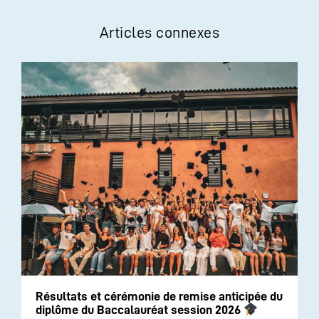
Articles connexes
Résultats et cérémonie de remise anticipée du
diplôme du Baccalauréat session 2026