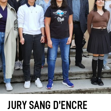
JURY SANG D’ENCRE