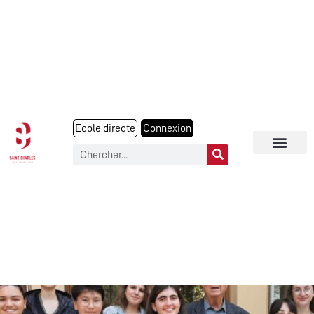
Ecole directe
Connexion