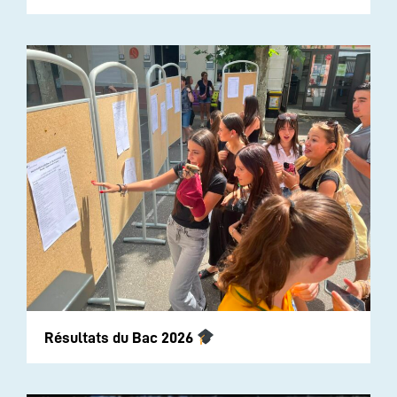
Résultats du Bac 2026