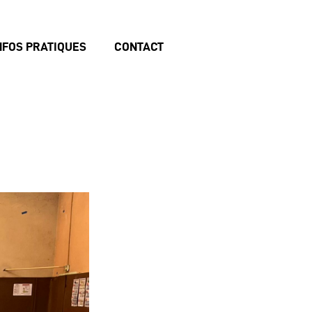
NFOS PRATIQUES
CONTACT