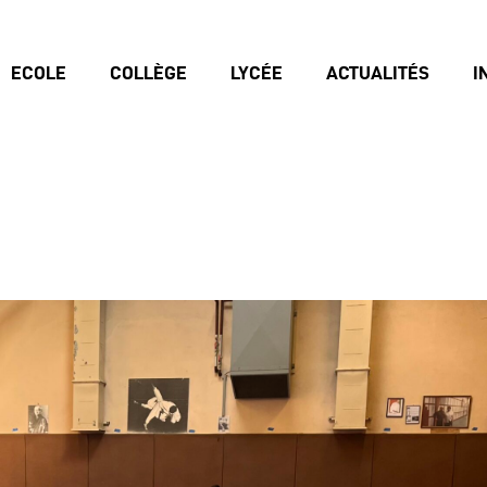
ECOLE
COLLÈGE
LYCÉE
ACTUALITÉS
I