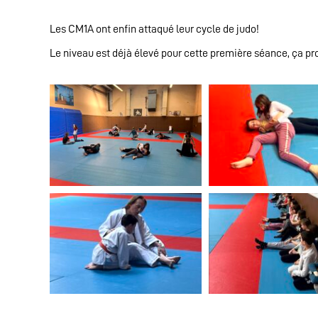
Les CM1A ont enfin attaqué leur cycle de judo!
Le niveau est déjà élevé pour cette première séance, ça pr