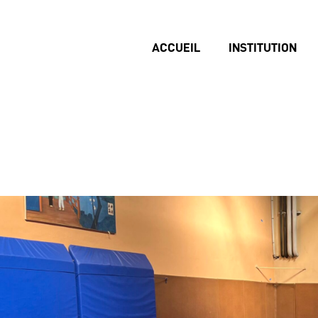
ACCUEIL
INSTITUTION