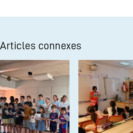
Articles connexes