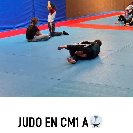
JUDO EN CM1 A