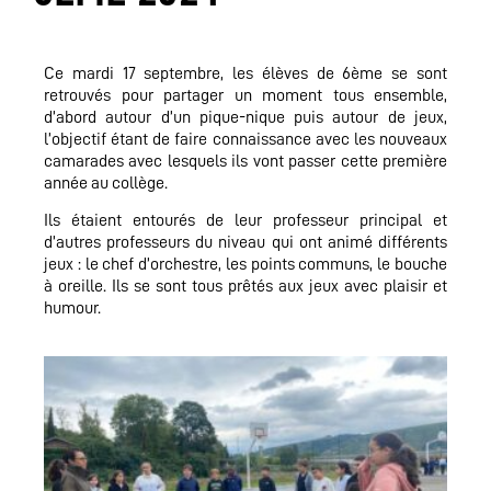
Ce mardi 17 septembre, les élèves de 6ème se sont
retrouvés pour partager un moment tous ensemble,
d’abord autour d’un pique-nique puis autour de jeux,
l’objectif étant de faire connaissance avec les nouveaux
camarades avec lesquels ils vont passer cette première
année au collège.
Ils étaient entourés de leur professeur principal et
d’autres professeurs du niveau qui ont animé différents
jeux : le chef d’orchestre, les points communs, le bouche
à oreille. Ils se sont tous prêtés aux jeux avec plaisir et
humour.