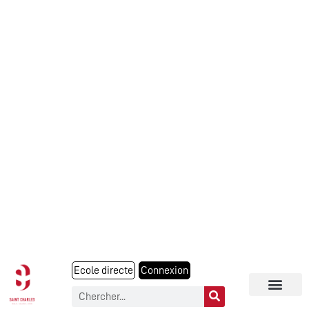
Ecole directe
Connexion