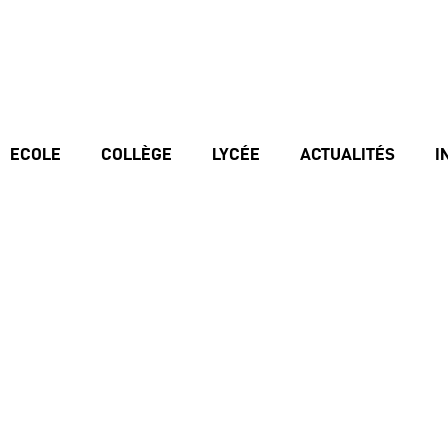
ECOLE
COLLÈGE
LYCÉE
ACTUALITÉS
I