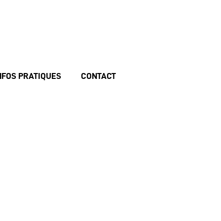
NFOS PRATIQUES
CONTACT