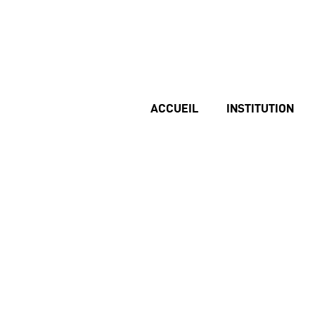
ACCUEIL
INSTITUTION