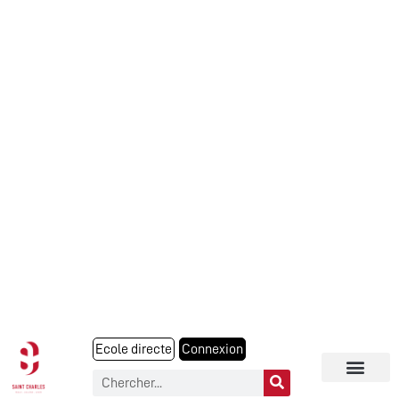
Ecole directe
Connexion