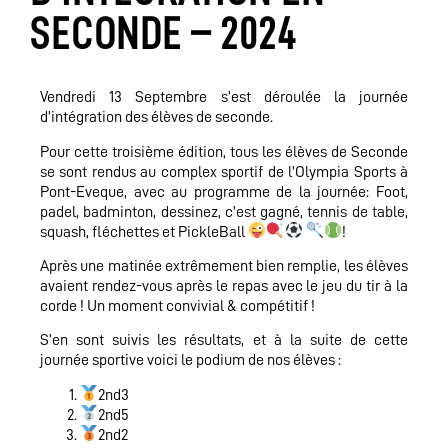
SECONDE – 2024
Vendredi 13 Septembre s’est déroulée la journée
d’intégration des élèves de seconde.
Pour cette troisième édition, tous les élèves de Seconde
se sont rendus au complex sportif de l’Olympia Sports à
Pont-Eveque, avec au programme de la journée: Foot,
padel, badminton, dessinez, c’est gagné, tennis de table,
squash, fléchettes et PickleBall
!
Après une matinée extrêmement bien remplie, les élèves
avaient rendez-vous après le repas avec le jeu du tir à la
corde ! Un moment convivial & compétitif !
S’en sont suivis les résultats, et à la suite de cette
journée sportive voici le podium de nos élèves :
2nd3
2nd5
2nd2