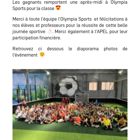
Les gagnants remportent une après-midi à Olympia
Sports pour la classe
Merci à toute l’équipe l’Olympia Sports et félicitations à
nos élèves et professeurs pour la réussite de cette belle
journée sportive
. Merci également à l’APEL pour leur
participation financière.
Retrouvez ci dessous le diaporama photos
de
l’événement