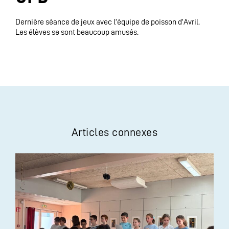
Dernière séance de jeux avec l’équipe de poisson d’Avril.
Les élèves se sont beaucoup amusés.
Articles connexes