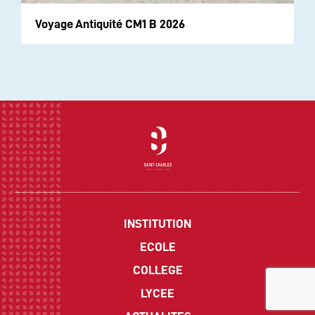
Voyage Antiquité CM1 B 2026
INSTITUTION
ECOLE
COLLEGE
LYCEE