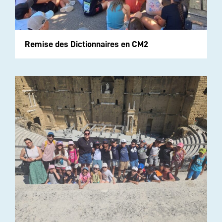
Remise des Dictionnaires en CM2