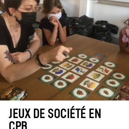
JEUX DE SOCIÉTÉ EN
CPB