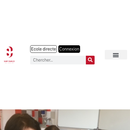
Ecole directe
Connexion