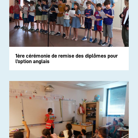
1ère cérémonie de remise des diplômes pour
l’option anglais