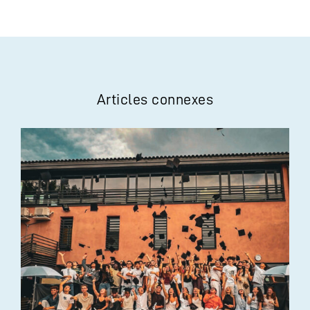
Articles connexes