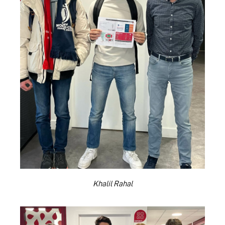
Khalil Rahal