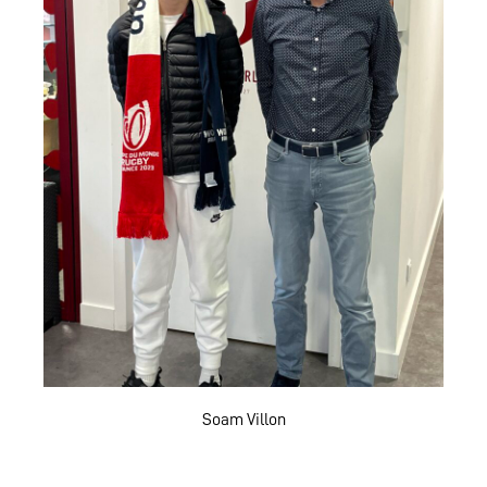
Soam Villon