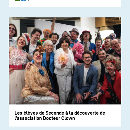
Les élèves de Seconde à la découverte de
l’association Docteur Clown