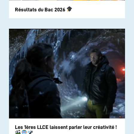
Résultats du Bac 2026
Les 1ères LLCE laissent parler leur créativité !