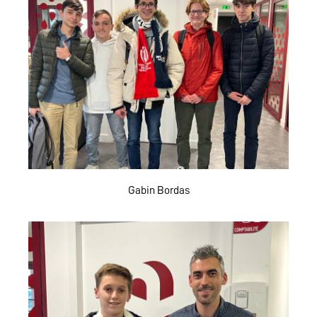
Gabin Bordas