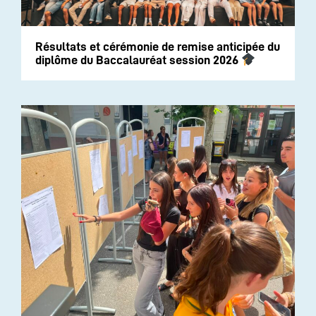
Résultats et cérémonie de remise anticipée du
diplôme du Baccalauréat session 2026