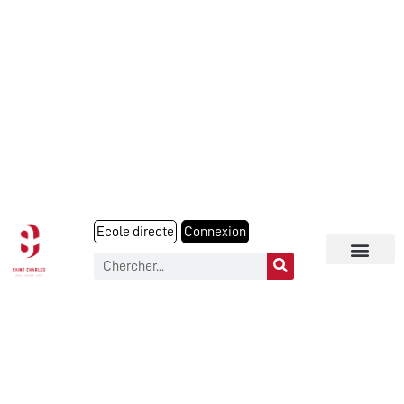
Ecole directe
Connexion