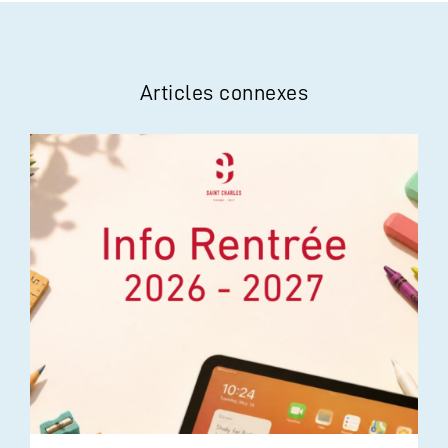
Articles connexes