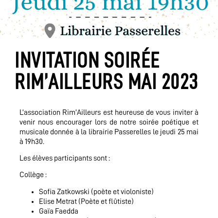
INVITATION SOIRÉE
RIM’AILLEURS MAI 2023
L’association Rim’Ailleurs est heureuse de vous inviter à
venir nous encourager lors de notre soirée poétique et
musicale donnée à la librairie Passerelles le jeudi 25 mai
à 19h30.
Les élèves participants sont :
Collège :
Sofia Zatkowski (poète et violoniste)
Elise Metrat (Poète et flûtiste)
Gaïa
Faedda