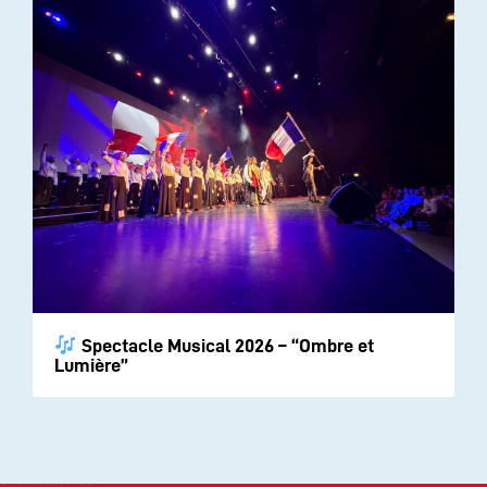
Spectacle Musical 2026 – “Ombre et
Lumière”