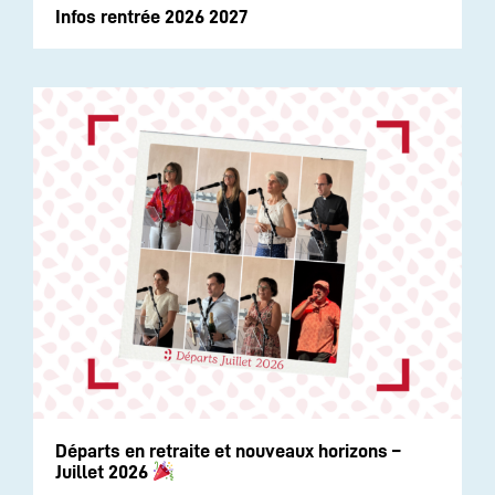
Infos rentrée 2026 2027
Départs en retraite et nouveaux horizons –
Juillet 2026