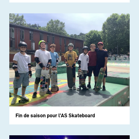
Fin de saison pour l’AS Skateboard