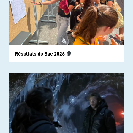
Résultats du Bac 2026