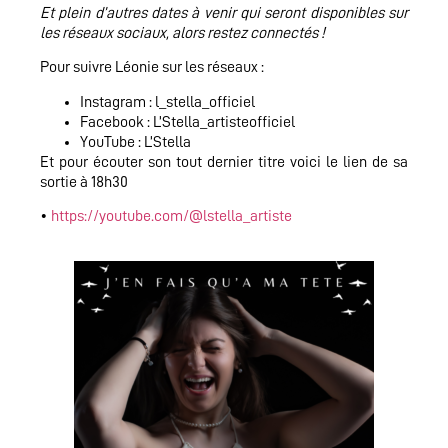
Et plein d’autres dates à venir qui seront disponibles sur
les réseaux sociaux, alors restez connectés !
Pour suivre Léonie sur les réseaux :
Instagram : l_stella_officiel
Facebook : L’Stella_artisteofficiel
YouTube : L’Stella
Et pour écouter son tout dernier titre voici le lien de sa
sortie à 18h30
•
https://youtube.com/@lstella_artiste