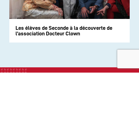
Les élèves de Seconde à la découverte de
l’association Docteur Clown
INSTITUTION
ECOLE