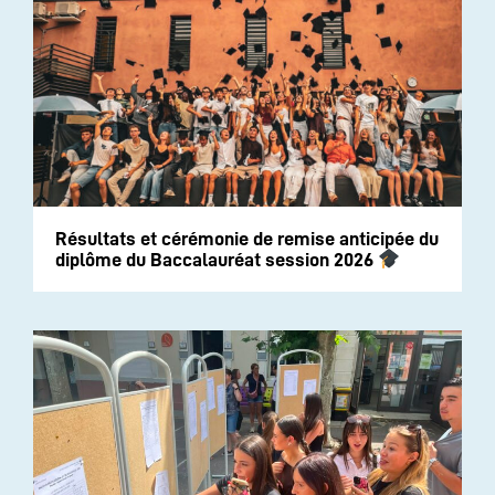
Résultats et cérémonie de remise anticipée du
diplôme du Baccalauréat session 2026