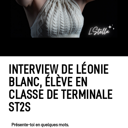
INTERVIEW DE LÉONIE
BLANC, ÉLÈVE EN
CLASSE DE TERMINALE
ST2S
Présente-toi en quelques mots.