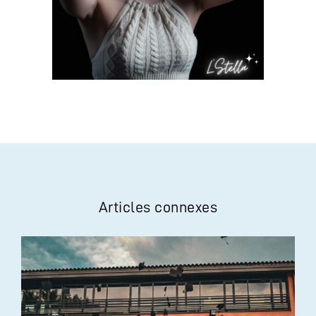
Articles connexes