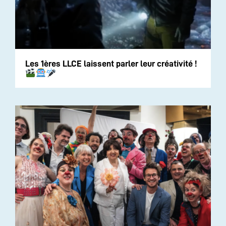
Les 1ères LLCE laissent parler leur créativité !