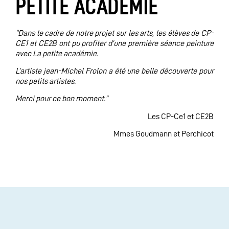
PETITE ACADÉMIE
“Dans le cadre de notre projet sur les arts, les élèves de CP-
CE1 et CE2B ont pu profiter d’une première séance peinture
avec La petite académie.
L’artiste jean-Michel Frolon a été une belle découverte pour
nos petits artistes.
Merci pour ce bon moment.”
Les CP-Ce1 et CE2B
Mmes Goudmann et Perchicot