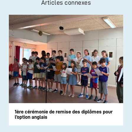
Articles connexes
1ère cérémonie de remise des diplômes pour
l’option anglais