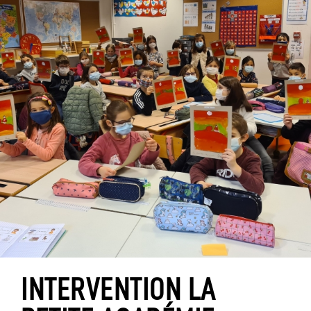
INTERVENTION LA