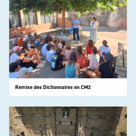
Remise des Dictionnaires en CM2