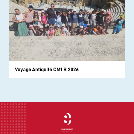
Voyage Antiquité CM1 B 2026