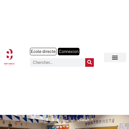
Ecole directe
Connexion