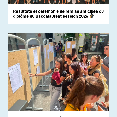
Résultats et cérémonie de remise anticipée du
diplôme du Baccalauréat session 2026