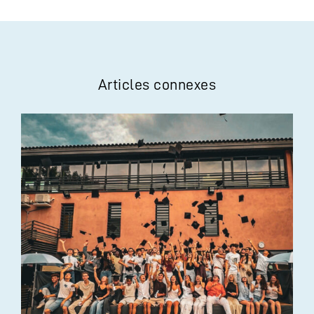
Articles connexes