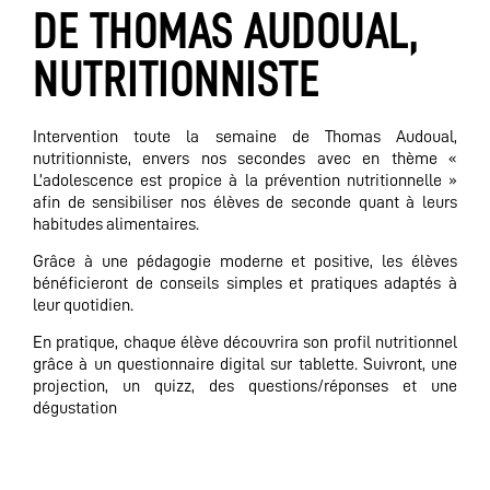
DE THOMAS AUDOUAL,
NUTRITIONNISTE
Intervention toute la semaine de Thomas Audoual,
nutritionniste, envers nos secondes avec en thème «
L’adolescence est propice à la prévention nutritionnelle »
afin de sensibiliser nos élèves de seconde quant à leurs
habitudes alimentaires.
Grâce à une pédagogie moderne et positive, les élèves
bénéficieront de conseils simples et pratiques adaptés à
leur quotidien.
En pratique, chaque élève découvrira son profil nutritionnel
grâce à un questionnaire digital sur tablette. Suivront, une
projection, un quizz, des questions/réponses et une
dégustation