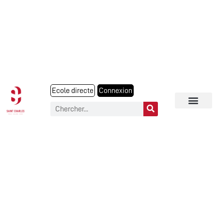
Ecole directe
Connexion