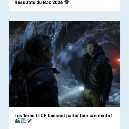
Résultats du Bac 2026
Les 1ères LLCE laissent parler leur créativité !