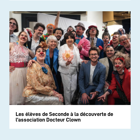
Les élèves de Seconde à la découverte de
l’association Docteur Clown