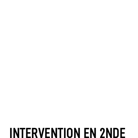
INTERVENTION EN 2NDE