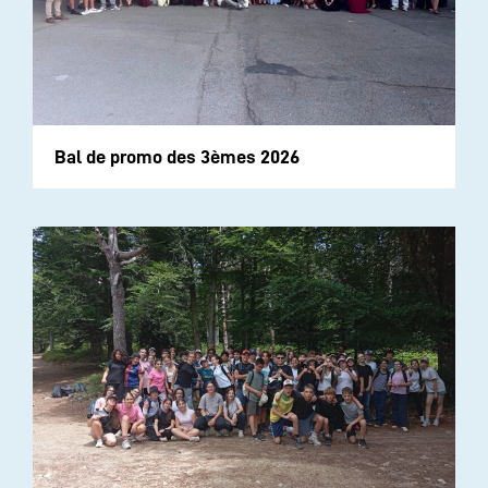
Bal de promo des 3èmes 2026