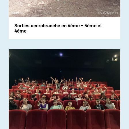
Sorties accrobranche en 6ème – 5ème et
4ème