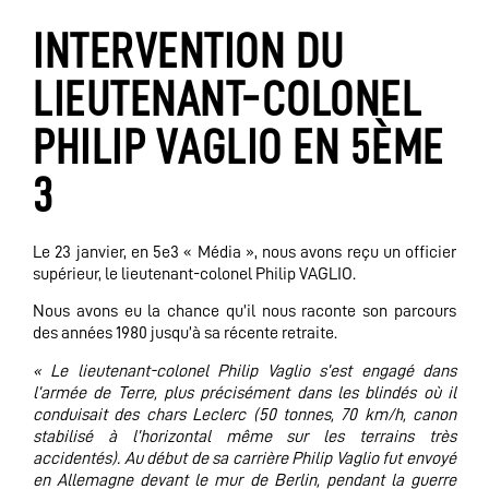
INTERVENTION DU
LIEUTENANT-COLONEL
PHILIP VAGLIO EN 5ÈME
3
Le 23 janvier, en 5e3 « Média », nous avons reçu un officier
supérieur, le lieutenant-colonel Philip VAGLIO.
Nous avons eu la chance qu’il nous raconte son parcours
des années 1980 jusqu’à sa récente retraite.
« Le lieutenant-colonel Philip Vaglio s’est engagé dans
l’armée de Terre, plus précisément dans les blindés où il
conduisait des chars Leclerc (50 tonnes, 70 km/h, canon
stabilisé à l’horizontal même sur les terrains très
accidentés). Au début de sa carrière Philip Vaglio fut envoyé
en Allemagne devant le mur de Berlin, pendant la guerre