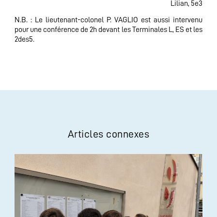
Lilian, 5e3
N.B. : Le lieutenant-colonel P. VAGLIO est aussi intervenu
pour une conférence de 2h devant les Terminales L, ES et les
2des5.
Articles connexes