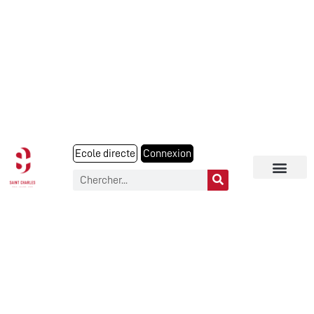
Ecole directe
Connexion