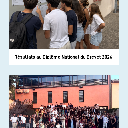
Résultats au Diplôme National du Brevet 2026