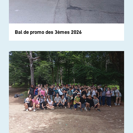
Bal de promo des 3èmes 2026