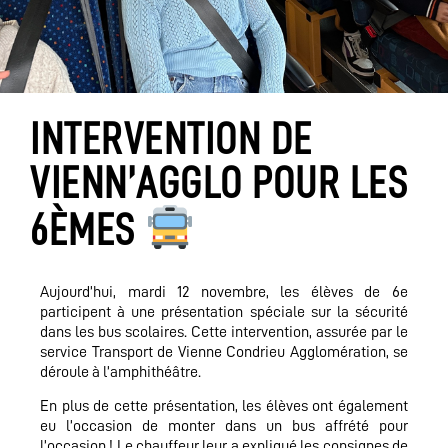
INTERVENTION DE
VIENN’AGGLO POUR LES
6ÈMES
Aujourd’hui, mardi 12 novembre, les élèves de 6e
participent à une présentation spéciale sur la sécurité
dans les bus scolaires. Cette intervention, assurée par le
service Transport de Vienne Condrieu Agglomération, se
déroule à l’amphithéâtre.
En plus de cette présentation, les élèves ont également
eu l’occasion de monter dans un bus affrété pour
l’occasion ! Le chauffeur leur a expliqué les consignes de