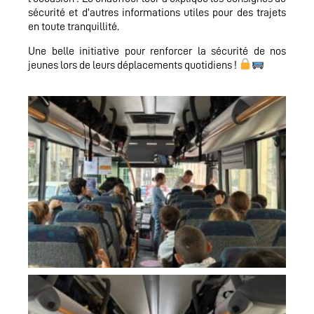
sécurité et d’autres informations utiles pour des trajets
en toute tranquillité.
Une belle initiative pour renforcer la sécurité de nos
jeunes lors de leurs déplacements quotidiens !