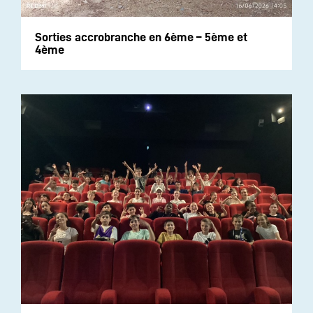
Sorties accrobranche en 6ème – 5ème et
4ème