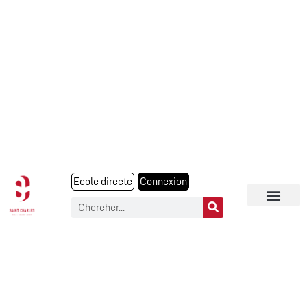
Ecole directe
Connexion