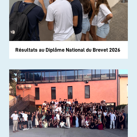
Résultats au Diplôme National du Brevet 2026