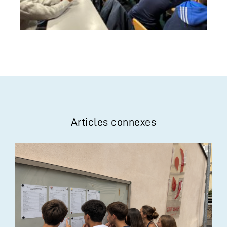
Articles connexes