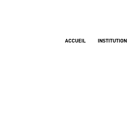
ACCUEIL
INSTITUTION