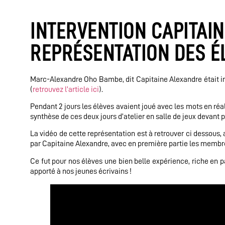
INTERVENTION CAPITAI
REPRÉSENTATION DES É
Marc-Alexandre Oho Bambe, dit Capitaine Alexandre était int
(
retrouvez l’article ici
).
Pendant 2 jours les élèves avaient joué avec les mots en réal
synthèse de ces deux jours d’atelier en salle de jeux devant 
La vidéo de cette représentation est à retrouver ci dessous,
par Capitaine Alexandre, avec en première partie les membres
Ce fut pour nos élèves une bien belle expérience, riche en p
apporté à nos jeunes écrivains !