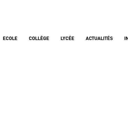
ECOLE
COLLÈGE
LYCÉE
ACTUALITÉS
I