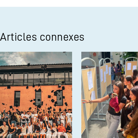
Articles connexes