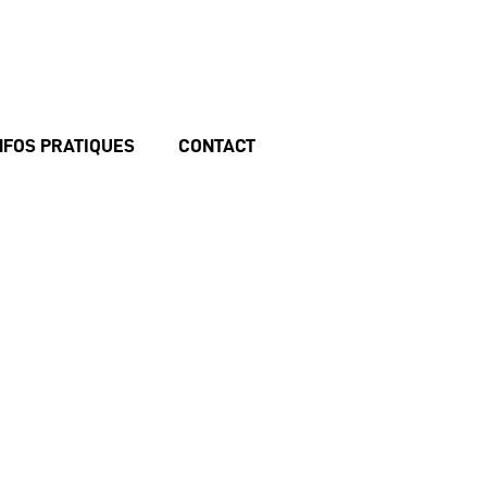
NFOS PRATIQUES
CONTACT