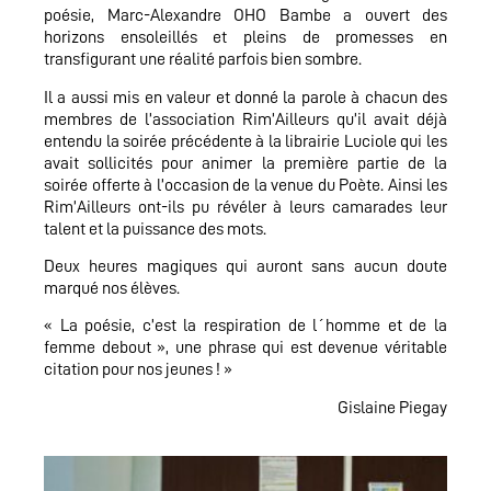
poésie, Marc-Alexandre OHO Bambe a ouvert des
horizons ensoleillés et pleins de promesses en
transfigurant une réalité parfois bien sombre.
Il a aussi mis en valeur et donné la parole à chacun des
membres de l’association Rim’Ailleurs qu’il avait déjà
entendu la soirée précédente à la librairie Luciole qui les
avait sollicités pour animer la première partie de la
soirée offerte à l’occasion de la venue du Poète. Ainsi les
Rim’Ailleurs ont-ils pu révéler à leurs camarades leur
talent et la puissance des mots.
Deux heures magiques qui auront sans aucun doute
marqué nos élèves.
« La poésie, c’est la respiration de l´homme et de la
femme debout », une phrase qui est devenue véritable
citation pour nos jeunes ! »
Gislaine Piegay