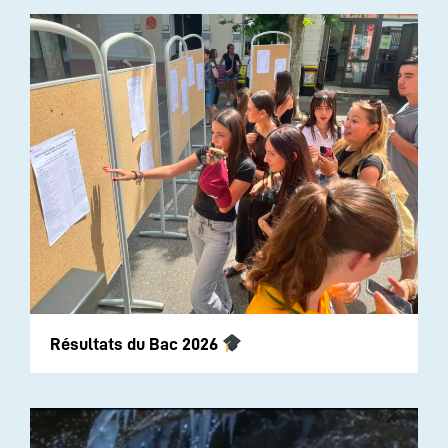
Résultats du Bac 2026