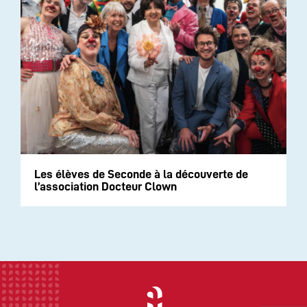
Les élèves de Seconde à la découverte de
l’association Docteur Clown