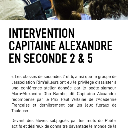
INTERVENTION
CAPITAINE ALEXANDRE
EN SECONDE 2 & 5
« Les classes de secondes 2 et 5, ainsi que le groupe de
l’association Rim’ailleurs ont eu le privilège d’assister à
une conférence-atelier donnée par le poète-slameur,
Marc-Alexandre Oho Bambe, dit Capitaine Alexandre,
récompensé par le Prix Paul Verlaine de l’Académie
Française et dernièrement par les Jeux floraux de
Toulouse.
Devant des élèves subjugués par les mots du Poète,
actifs et désireux de connaître davantage le monde de la