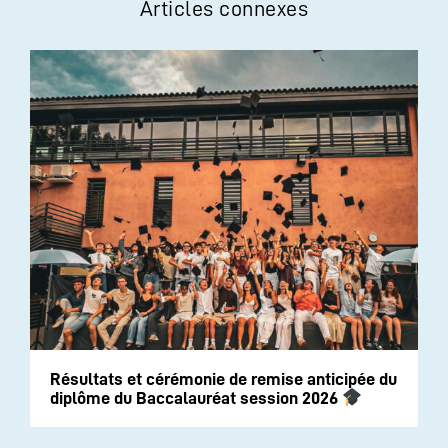
Articles connexes
Résultats et cérémonie de remise anticipée du
diplôme du Baccalauréat session 2026