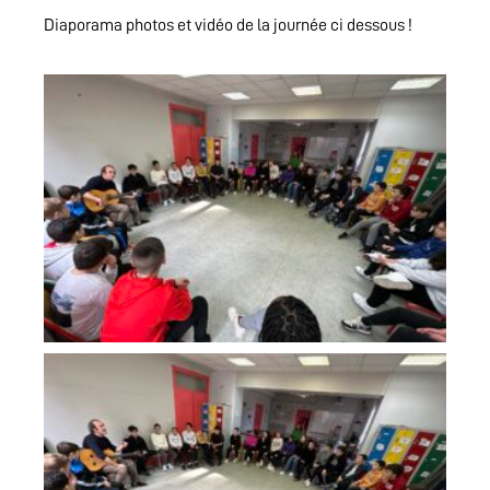
Diaporama photos et vidéo de la journée ci dessous !