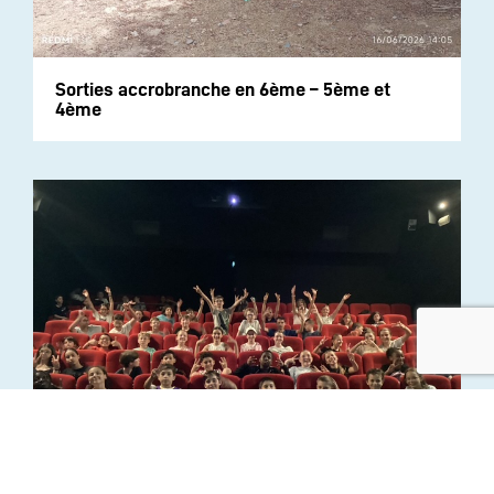
Sorties accrobranche en 6ème – 5ème et
4ème