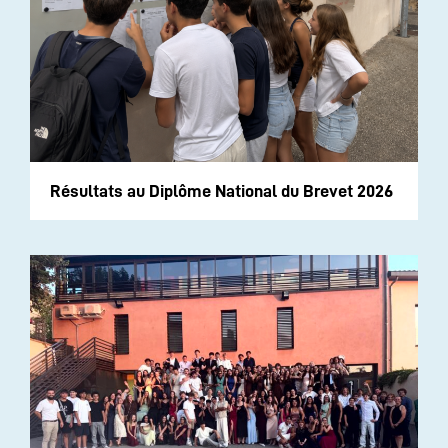
Résultats au Diplôme National du Brevet 2026