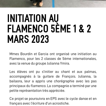
INITIATION AU
FLAMENCO 5ÈME 1 & 2
MARS 2023
Mmes Bourdin et Garcia ont organisé une initiation au
Flamenco, pour les 2 classes de 5ème internationales,
avec la venue du groupe Julianna Ymira.
Les élèves ont pu s’initier au chant et aux palmas,
accompagnés à la guitare de François. Julianna, la
bailaora, leur a appris une chorégraphie avec les pas
principaux du flamenco. La compagnie a terminé par une
petite représentation très appréciée.
Ce projet se poursuivra en EPS avec le cycle danse et en
français avec l’écriture d’un acrostiche.