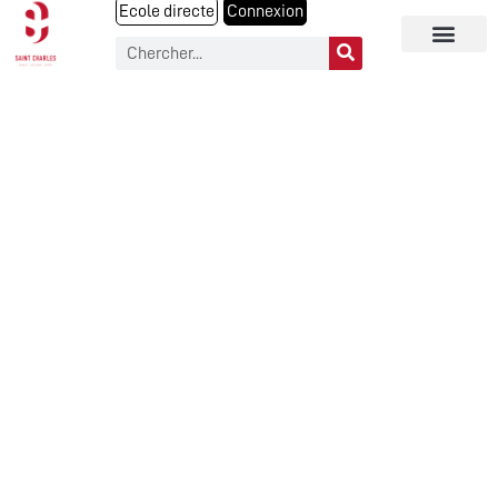
Ecole directe
Connexion