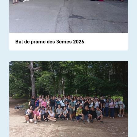
Bal de promo des 3èmes 2026