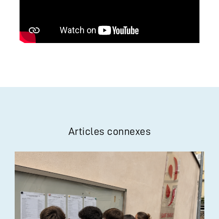
Articles connexes