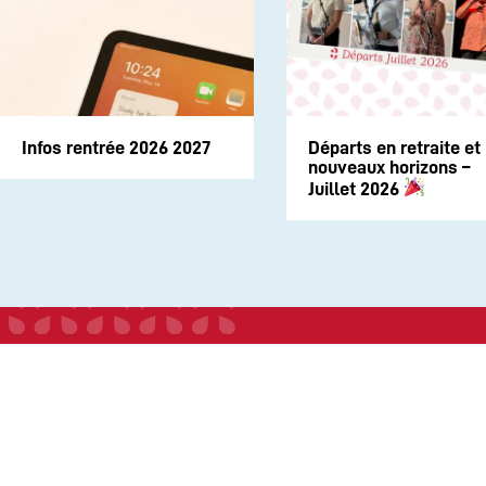
Infos rentrée 2026 2027
Départs en retraite et
nouveaux horizons –
Juillet 2026
INSTITUTION
ECOLE
COLLEGE