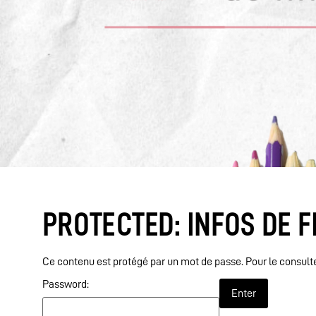
PROTECTED: INFOS DE F
Ce contenu est protégé par un mot de passe. Pour le consulter
Password: