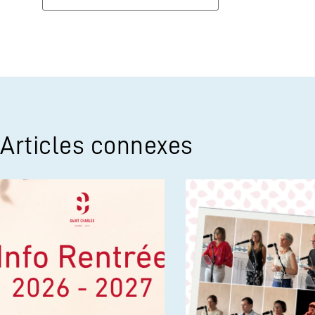
Articles connexes