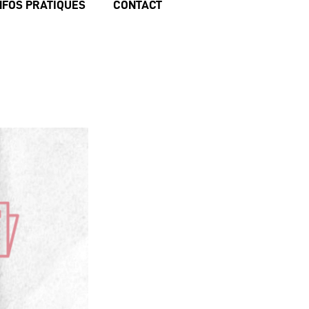
NFOS PRATIQUES
CONTACT