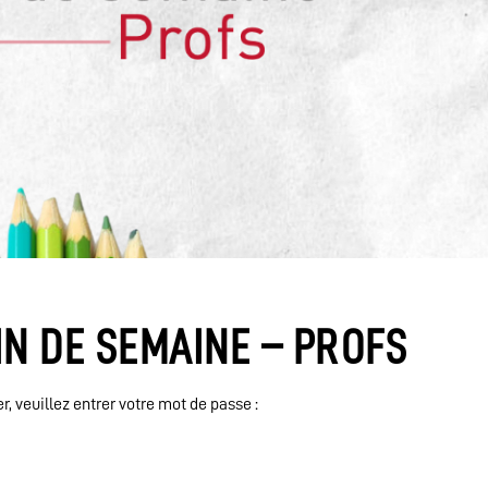
IN DE SEMAINE – PROFS
, veuillez entrer votre mot de passe :