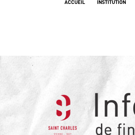
ACCUEIL
INSTITUTION