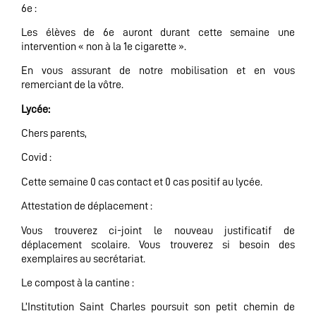
6e :
Les élèves de 6e auront durant cette semaine une
intervention « non à la 1e cigarette ».
En vous assurant de notre mobilisation et en vous
remerciant de la vôtre.
Lycée:
Chers parents,
Covid :
Cette semaine 0 cas contact et 0 cas positif au lycée.
Attestation de déplacement :
Vous trouverez ci-joint le nouveau justificatif de
déplacement scolaire. Vous trouverez si besoin des
exemplaires au secrétariat.
Le compost à la cantine :
L’Institution Saint Charles poursuit son petit chemin de