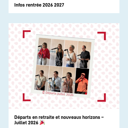
Infos rentrée 2026 2027
Départs en retraite et nouveaux horizons –
Juillet 2026