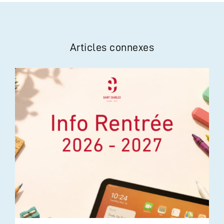
Articles connexes