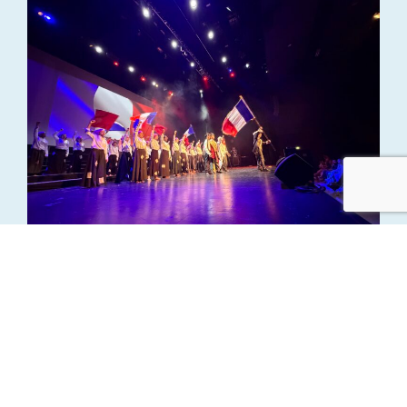
Spectacle Musical 2026 – “Ombre et
Lumière”