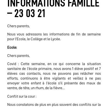
INFORMATIONS FAMILLE
– 23 03 21
Chers parents,
Nous vous adressons les informations de fin de semaine
pour l’Ecole, le Collège et le Lycée.
Ecole:
Chers parents,
Covid : Cette semaine, en ce qui concerne la situation
sanitaire de l’école primaire, nous avons 1 élève positif et 7
élèves cas contacts, nous ne pouvons pas relâcher nos
efforts, continuons à être vigilants et veillez à ne pas
envoyer votre enfant à l’école s’il présente des maux de
ventre, de tête, un rhum, de la fièvre…
Conflit sur la cour :
Nous constatons de plus en plus souvent des conflits sur la