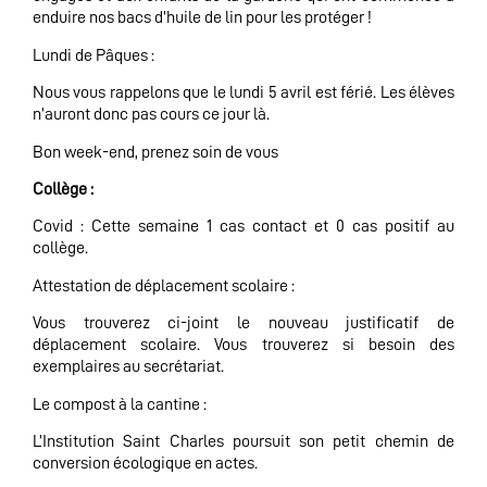
enduire nos bacs d’huile de lin pour les protéger !
Lundi de Pâques :
Nous vous rappelons que le lundi 5 avril est férié. Les élèves
n’auront donc pas cours ce jour là.
Bon week-end, prenez soin de vous
Collège :
Covid : Cette semaine 1 cas contact et 0 cas positif au
collège.
Attestation de déplacement scolaire :
Vous trouverez ci-joint le nouveau justificatif de
déplacement scolaire. Vous trouverez si besoin des
exemplaires au secrétariat.
Le compost à la cantine :
L’Institution Saint Charles poursuit son petit chemin de
conversion écologique en actes.