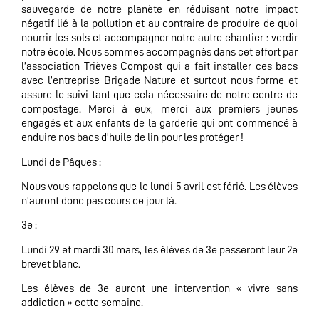
sauvegarde de notre planète en réduisant notre impact
négatif lié à la pollution et au contraire de produire de quoi
nourrir les sols et accompagner notre autre chantier : verdir
notre école. Nous sommes accompagnés dans cet effort par
l’association Trièves Compost qui a fait installer ces bacs
avec l’entreprise Brigade Nature et surtout nous forme et
assure le suivi tant que cela nécessaire de notre centre de
compostage. Merci à eux, merci aux premiers jeunes
engagés et aux enfants de la garderie qui ont commencé à
enduire nos bacs d’huile de lin pour les protéger !
Lundi de Pâques :
Nous vous rappelons que le lundi 5 avril est férié. Les élèves
n’auront donc pas cours ce jour là.
3e :
Lundi 29 et mardi 30 mars, les élèves de 3e passeront leur 2e
brevet blanc.
Les élèves de 3e auront une intervention « vivre sans
addiction » cette semaine.