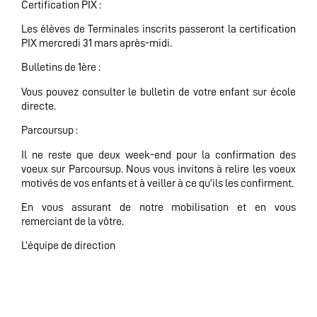
Certification PIX :
Les élèves de Terminales inscrits passeront la certification
PIX mercredi 31 mars après-midi.
Bulletins de 1ère :
Vous pouvez consulter le bulletin de votre enfant sur école
directe.
Parcoursup :
Il ne reste que deux week-end pour la confirmation des
voeux sur Parcoursup. Nous vous invitons à relire les voeux
motivés de vos enfants et à veiller à ce qu’ils les confirment.
En vous assurant de notre mobilisation et en vous
remerciant de la vôtre.
L’équipe de direction