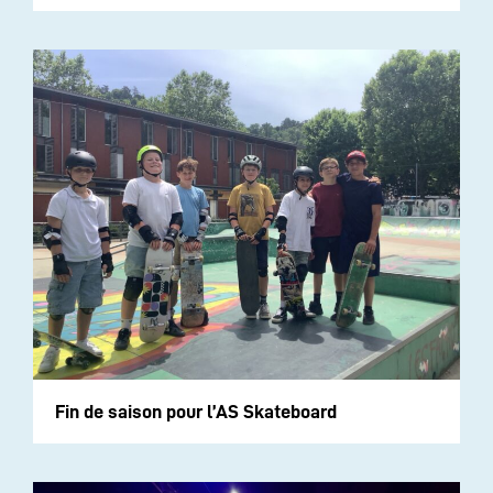
Fin de saison pour l’AS Skateboard