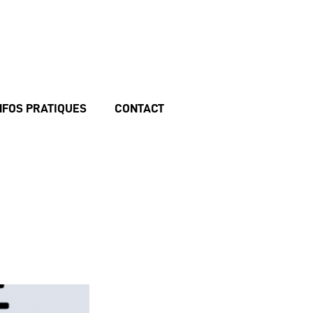
NFOS PRATIQUES
CONTACT