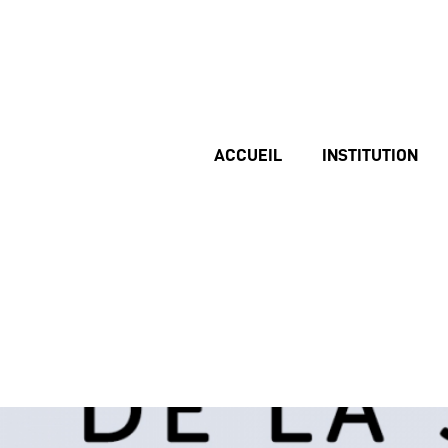
ACCUEIL
INSTITUTION