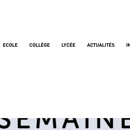
ECOLE
COLLÈGE
LYCÉE
ACTUALITÉS
I