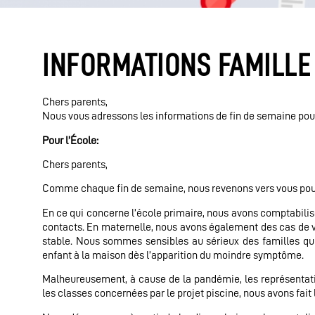
INFORMATIONS FAMILLE 
Chers parents,
Nous vous adressons les informations de fin de semaine pour 
Pour l’École:
Chers parents,
Comme chaque fin de semaine, nous revenons vers vous pour fa
En ce qui concerne l’école primaire, nous avons comptabilisé
contacts. En maternelle, nous avons également des cas de var
stable. Nous sommes sensibles au sérieux des familles qu
enfant à la maison dès l’apparition du moindre symptôme.
Malheureusement, à cause de la pandémie, les représentatio
les classes concernées par le projet piscine, nous avons fait