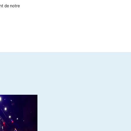
nt de notre