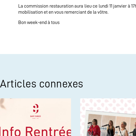
La commission restauration aura lieu ce lundi 11 janvier à 1
mobilisation et en vous remerciant de la vôtre.
Bon week-end à tous
Articles connexes