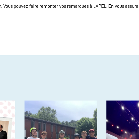
7h. Vous pouvez faire remonter vos remarques à l’APEL. En vous assura