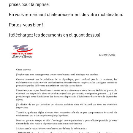
prises pour la reprise.
En vous remerciant chaleureusement de votre mobilisation.
Portez-vous bien !
(téléchargez les documents en cliquant dessus)