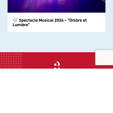
Spectacle Musical 2026 – “Ombre et
Lumière”
INSTITUTION
ECOLE
COLLEGE