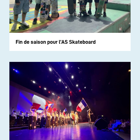
Fin de saison pour l’AS Skateboard