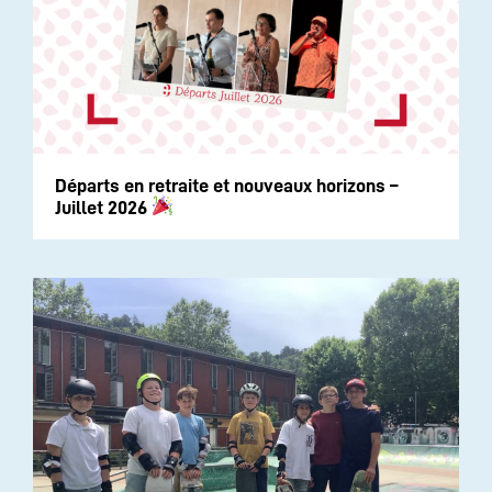
Départs en retraite et nouveaux horizons –
Juillet 2026