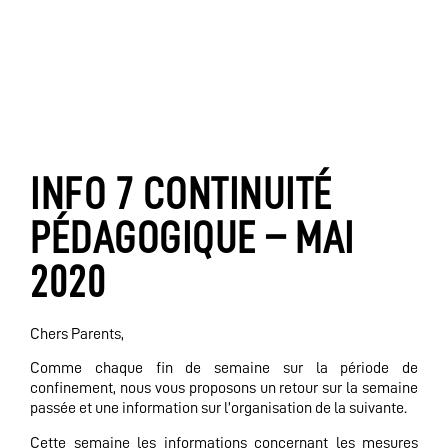
INFO 7 CONTINUITÉ
PÉDAGOGIQUE – MAI
2020
Chers Parents,
Comme chaque fin de semaine sur la période de
confinement, nous vous proposons un retour sur la semaine
passée et une information sur l’organisation de la suivante.
Cette semaine les informations concernant les mesures