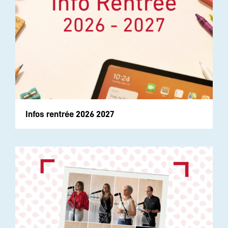
Infos rentrée 2026 2027