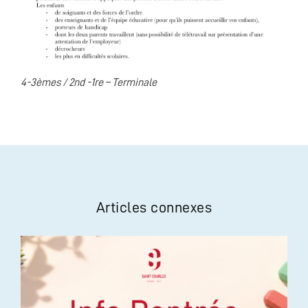
4-3èmes / 2nd -1re – Terminale
Articles connexes