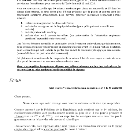
Ecole