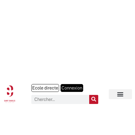
Ecole directe
Connexion