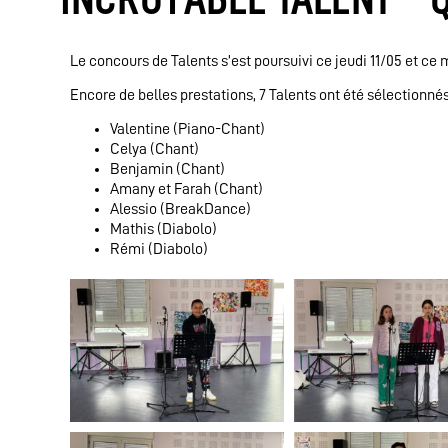
Le concours de Talents s’est poursuivi ce jeudi 11/05 et ce 
Encore de belles prestations, 7 Talents ont été sélectionnés
Valentine (Piano-Chant)
Celya (Chant)
Benjamin (Chant)
Amany et Farah (Chant)
Alessio (BreakDance)
Mathis (Diabolo)
Rémi (Diabolo)