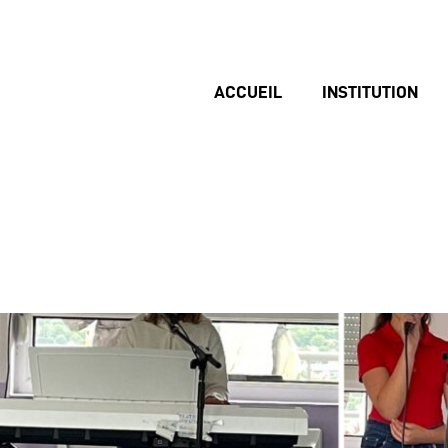
ACCUEIL
INSTITUTION