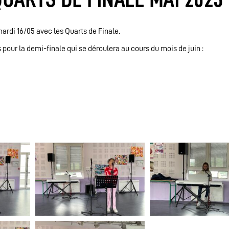
mardi 16/05 avec les Quarts de Finale.
 pour la demi-finale qui se déroulera au cours du mois de juin :