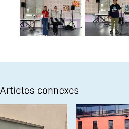
Articles connexes