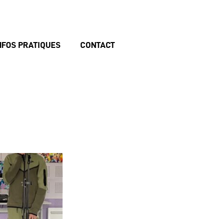
NFOS PRATIQUES
CONTACT