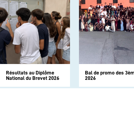
Résultats au Diplôme
Bal de promo des 3è
National du Brevet 2026
2026