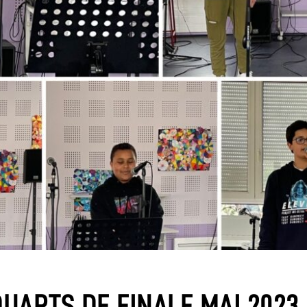
UARTS DE FINALE MAI 2023