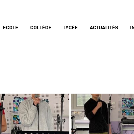
ECOLE
COLLÈGE
LYCÉE
ACTUALITÉS
I