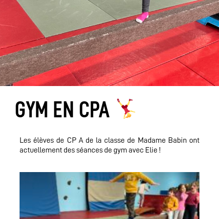
GYM EN CPA
Les élèves de CP A de la classe de Madame Babin ont
actuellement des séances de gym avec Elie !