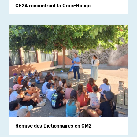
CE2A rencontrent la Croix-Rouge
Remise des Dictionnaires en CM2