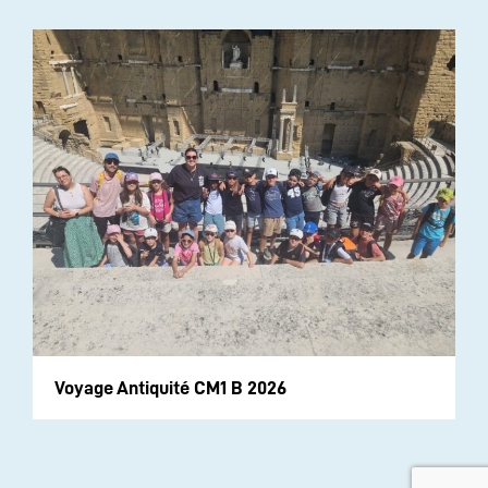
Voyage Antiquité CM1 B 2026