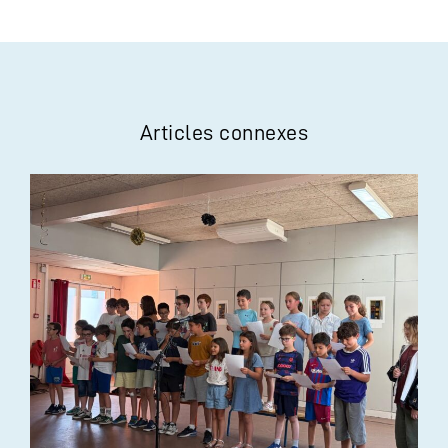
Articles connexes