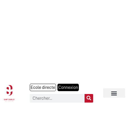
Ecole directe
Connexion