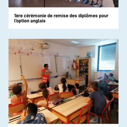
1ère cérémonie de remise des diplômes pour
l’option anglais