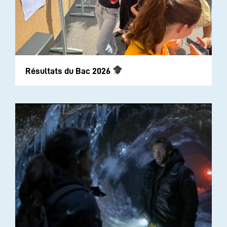
Résultats du Bac 2026