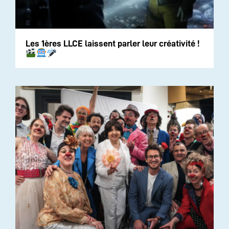
Les 1ères LLCE laissent parler leur créativité !