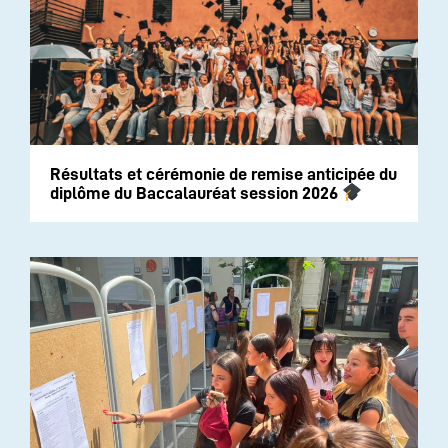
Résultats et cérémonie de remise anticipée du
diplôme du Baccalauréat session 2026