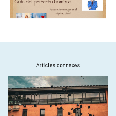
Articles connexes