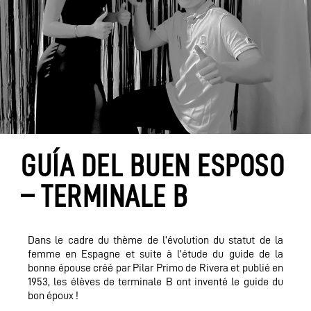
GUÍA DEL BUEN ESPOSO
– TERMINALE B
Dans le cadre du thème de l’évolution du statut de la
femme en Espagne et suite à l’étude du guide de la
bonne épouse créé par Pilar Primo de Rivera et publié en
1953, les élèves de terminale B ont inventé le guide du
bon époux !