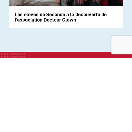
Les élèves de Seconde à la découverte de
l’association Docteur Clown
INSTITUTION
ECOLE
COLLEGE