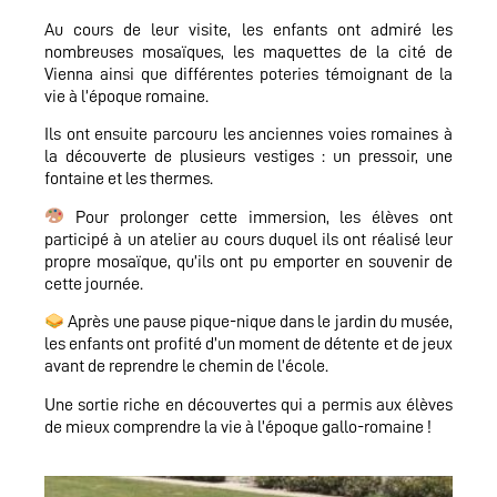
Au cours de leur visite, les enfants ont admiré les
nombreuses mosaïques, les maquettes de la cité de
Vienna ainsi que différentes poteries témoignant de la
vie à l’époque romaine.
Ils ont ensuite parcouru les anciennes voies romaines à
la découverte de plusieurs vestiges : un pressoir, une
fontaine et les thermes.
Pour prolonger cette immersion, les élèves ont
participé à un atelier au cours duquel ils ont réalisé leur
propre mosaïque, qu’ils ont pu emporter en souvenir de
cette journée.
Après une pause pique-nique dans le jardin du musée,
les enfants ont profité d’un moment de détente et de jeux
avant de reprendre le chemin de l’école.
Une sortie riche en découvertes qui a permis aux élèves
de mieux comprendre la vie à l’époque gallo-romaine !