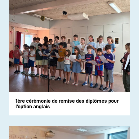
1ère cérémonie de remise des diplômes pour
l’option anglais