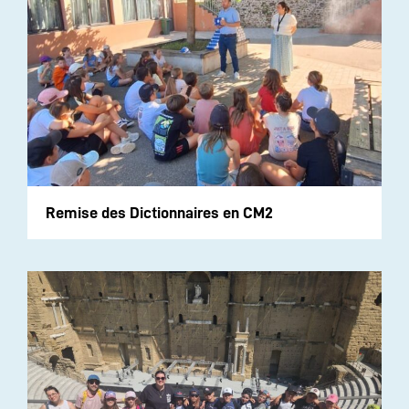
Remise des Dictionnaires en CM2