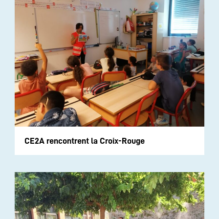
CE2A rencontrent la Croix-Rouge