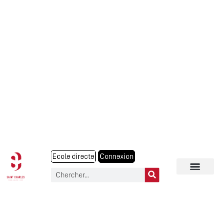
Ecole directe
Connexion