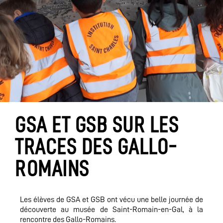
GSA ET GSB SUR LES
TRACES DES GALLO-
ROMAINS
Les élèves de GSA et GSB ont vécu une belle journée de
découverte au musée de Saint-Romain-en-Gal, à la
rencontre des Gallo-Romains.