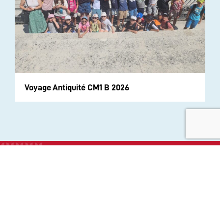
Voyage Antiquité CM1 B 2026