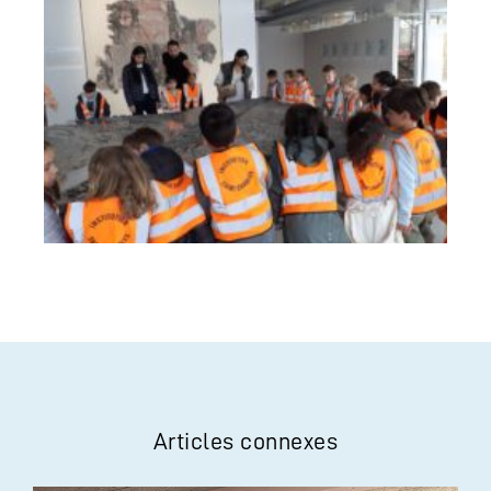
Articles connexes