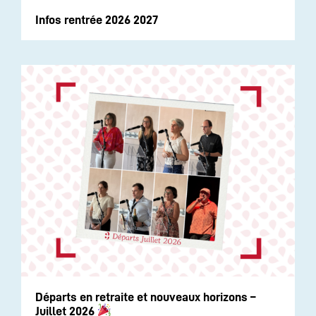
Infos rentrée 2026 2027
Départs en retraite et nouveaux horizons –
Juillet 2026