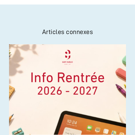
Articles connexes