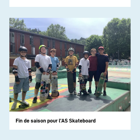
Fin de saison pour l’AS Skateboard