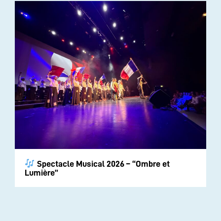
Spectacle Musical 2026 – “Ombre et
Lumière”