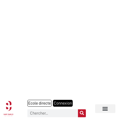
Ecole directe
Connexion