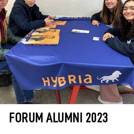
FORUM ALUMNI 2023