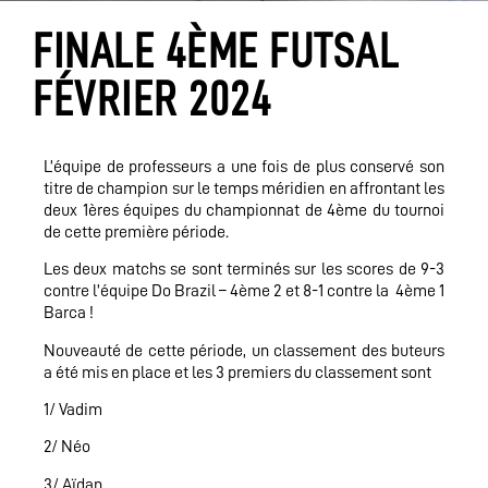
FINALE 4ÈME FUTSAL
FÉVRIER 2024
L’équipe de professeurs a une fois de plus conservé son
titre de champion sur le temps méridien en affrontant les
deux 1ères équipes du championnat de 4ème du tournoi
de cette première période.
Les deux matchs se sont terminés sur les scores de 9-3
contre l’équipe Do Brazil – 4ème 2 et 8-1 contre la 4ème 1
Barca !
Nouveauté de cette période, un classement des buteurs
a été mis en place et les 3 premiers du classement sont
1/ Vadim
2/ Néo
3/ Aïdan