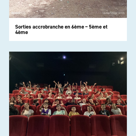
Sorties accrobranche en 6ème – 5ème et
4ème