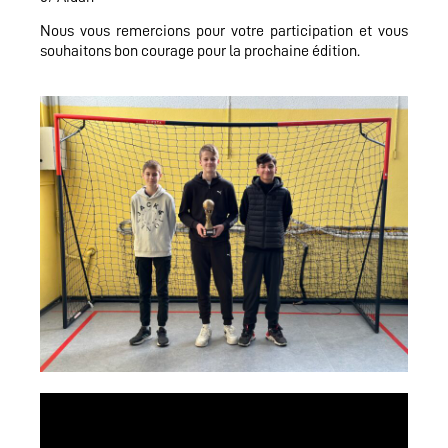
Nous vous remercions pour votre participation et vous
souhaitons bon courage pour la prochaine édition.