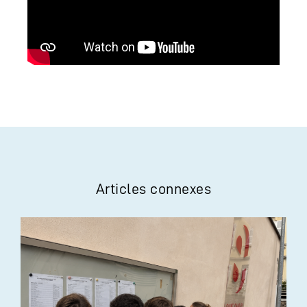
Articles connexes