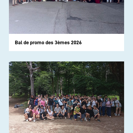
Bal de promo des 3èmes 2026