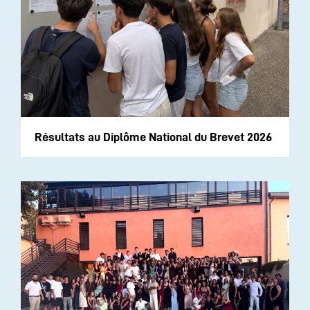
Résultats au Diplôme National du Brevet 2026