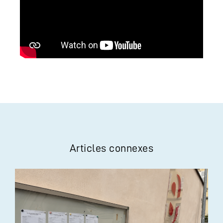
Articles connexes