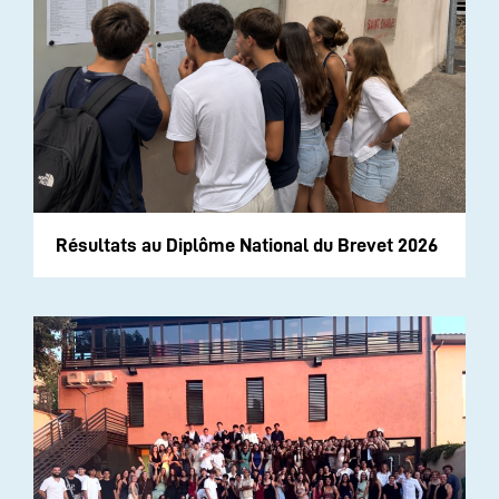
Résultats au Diplôme National du Brevet 2026