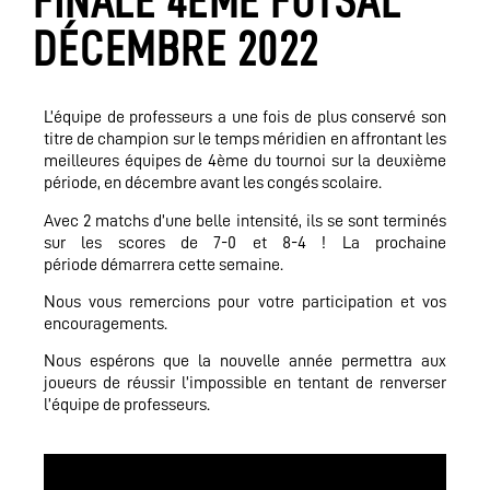
FINALE 4ÈME FUTSAL
DÉCEMBRE 2022
L’équipe de professeurs a une fois de plus conservé son
titre de champion sur le temps méridien en affrontant les
meilleures équipes de 4ème du tournoi sur la deuxième
période, en décembre avant les congés scolaire.
Avec 2 matchs d’une belle intensité, ils se sont terminés
sur les scores de 7-0 et 8-4 ! La prochaine
période démarrera cette semaine.
Nous vous remercions pour votre participation et vos
encouragements.
Nous espérons que la nouvelle année permettra aux
joueurs de réussir l’impossible en tentant de renverser
l’équipe de professeurs.