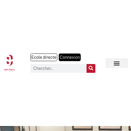
Ecole directe
Connexion