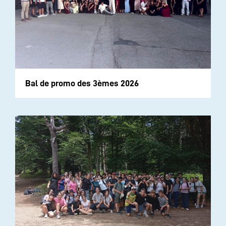
Bal de promo des 3èmes 2026