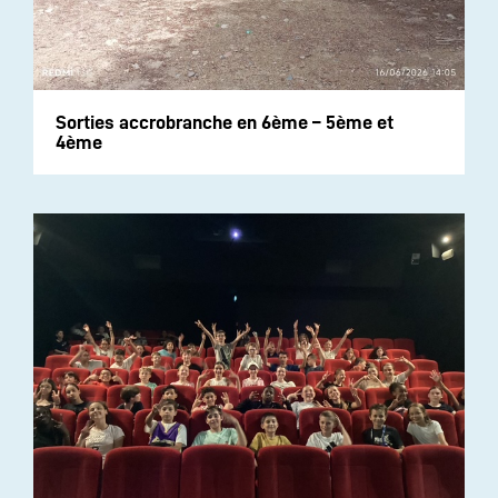
Sorties accrobranche en 6ème – 5ème et
4ème