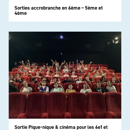
Sorties accrobranche en 6ème – 5ème et
4ème
Sortie Pique-nique & cinéma pour les 6e1 et