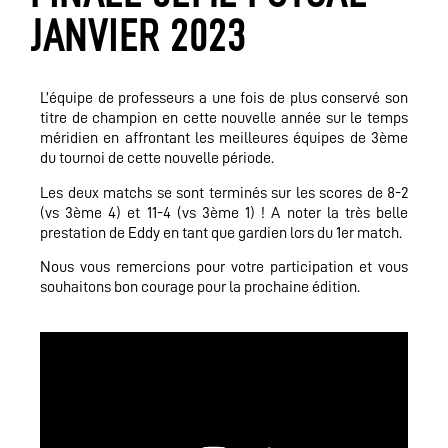
JANVIER 2023
L’équipe de professeurs a une fois de plus conservé son
titre de champion en cette nouvelle année sur le temps
méridien en affrontant les meilleures équipes de 3ème
du tournoi de cette nouvelle période.
Les deux matchs se sont terminés sur les scores de 8-2
(vs 3ème 4) et 11-4 (vs 3ème 1) ! A noter la très belle
prestation de Eddy en tant que gardien lors du 1er match.
Nous vous remercions pour votre participation et vous
souhaitons bon courage pour la prochaine édition.