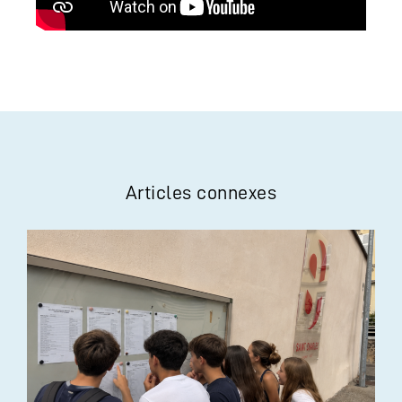
Articles connexes