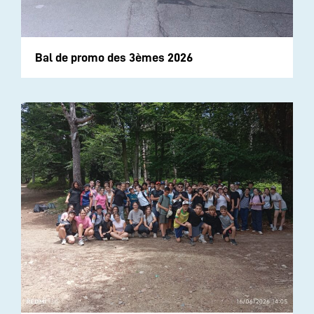
Bal de promo des 3èmes 2026