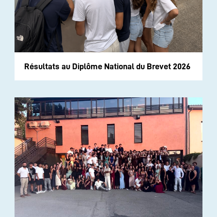
Résultats au Diplôme National du Brevet 2026