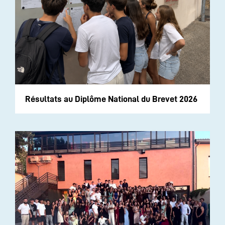
Résultats au Diplôme National du Brevet 2026