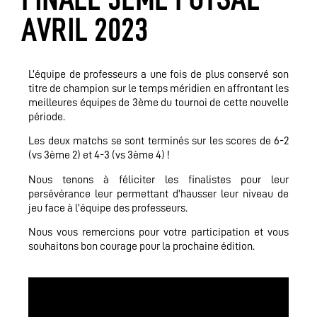
AVRIL 2023
L’équipe de professeurs a une fois de plus conservé son
titre de champion sur le temps méridien en affrontant les
meilleures équipes de 3ème du tournoi de cette nouvelle
période.
Les deux matchs se sont terminés sur les scores de 6-2
(vs 3ème 2) et 4-3 (vs 3ème 4) !
Nous tenons à féliciter les finalistes pour leur
persévérance leur permettant d’hausser leur niveau de
jeu face à l’équipe des professeurs.
Nous vous remercions pour votre participation et vous
souhaitons bon courage pour la prochaine édition.