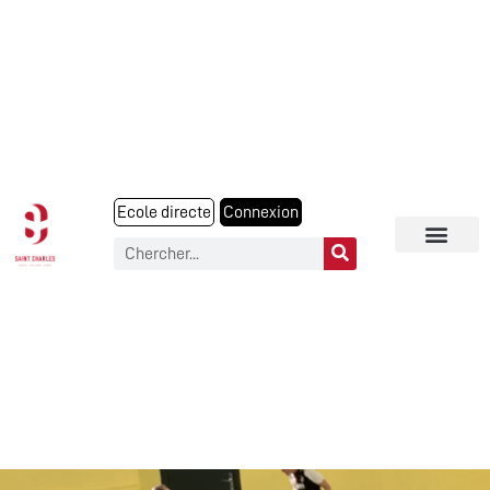
Ecole directe
Connexion