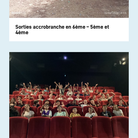
Sorties accrobranche en 6ème – 5ème et
4ème