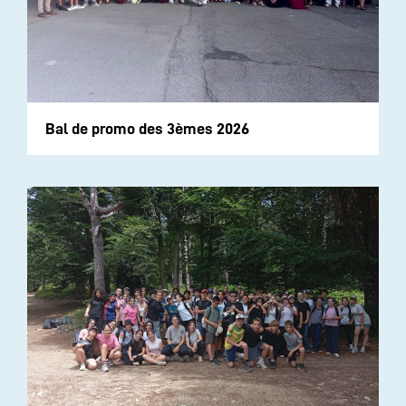
Bal de promo des 3èmes 2026