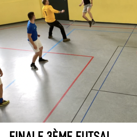
FINALE 3ÈME FUTSAL