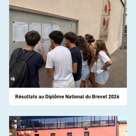
Résultats au Diplôme National du Brevet 2026