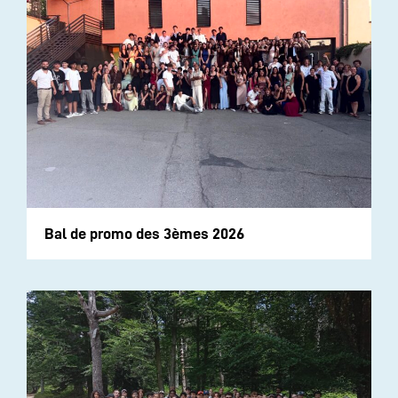
Bal de promo des 3èmes 2026