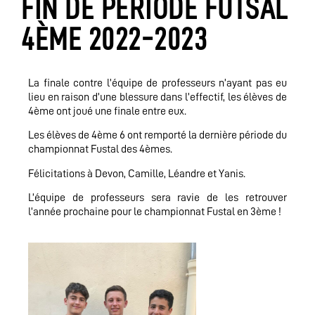
FIN DE PÉRIODE FUTSAL
4ÈME 2022-2023
La finale contre l’équipe de professeurs n’ayant pas eu
lieu en raison d’une blessure dans l’effectif, les élèves de
4ème ont joué une finale entre eux.
Les élèves de 4ème 6 ont remporté la dernière période du
championnat Fustal des 4èmes.
Félicitations à Devon, Camille, Léandre et Yanis.
L’équipe de professeurs sera ravie de les retrouver
l’année prochaine pour le championnat Fustal en 3ème !