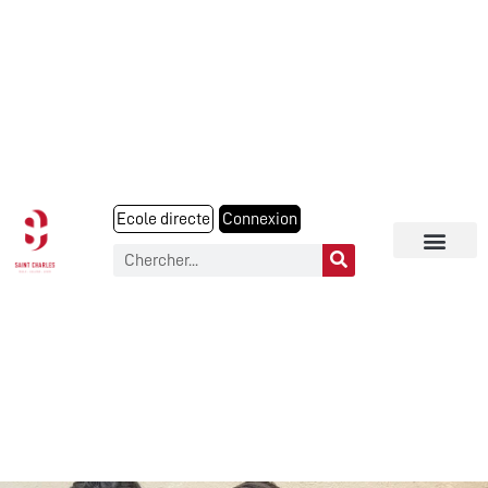
Ecole directe
Connexion