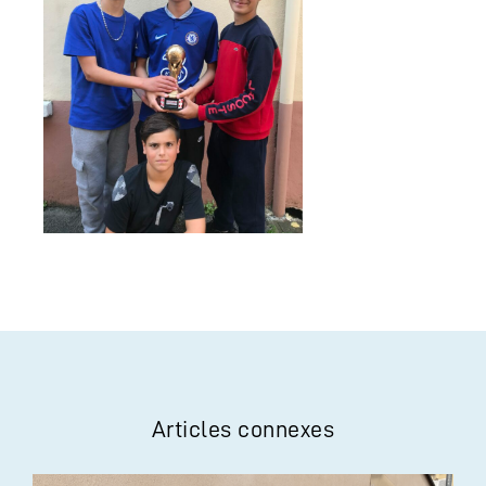
Articles connexes